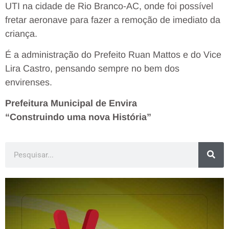
UTI na cidade de Rio Branco-AC, onde foi possível
fretar aeronave para fazer a remoção de imediato da
criança.
É a administração do Prefeito Ruan Mattos e do Vice
Lira Castro, pensando sempre no bem dos
envirenses.
Prefeitura Municipal de Envira
“Construindo uma nova História”