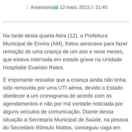
Assessoria
12 maio, 2021
21:40
Na tarde desta quarta-feira (12), a Prefeitura
Municipal de Envira (AM), fretou aeronave para fazer
remoção de uma criança de um ano e nove meses,
que estava internada em estado grave na Unidade
Hospitalar Evaristo Rates.
É importante ressaltar que a criança ainda não tinha
sido removida por uma UTI aérea, devido o Estado
obedecer a um cronograma de acordo com os
agendamentos e não por má vontade noticiada por
alguns veículos de comunicação. Diante dessa
situação a Secretaria Municipal de Saúde, na pessoa
do Secretário Rômulo Mattos, conseguiu vaga em