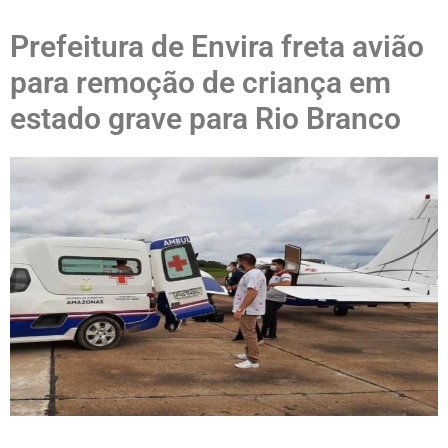
Prefeitura de Envira freta avião
para remoção de criança em
estado grave para Rio Branco