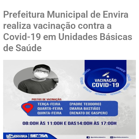
Prefeitura Municipal de Envira
realiza vacinação contra a
Covid-19 em Unidades Básicas
de Saúde