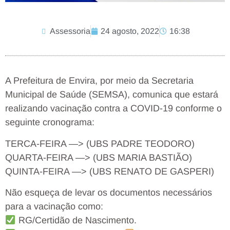
Assessoria
24 agosto, 2022
16:38
A Prefeitura de Envira, por meio da Secretaria
Municipal de Saúde (SEMSA), comunica que estará
realizando vacinação contra a COVID-19 conforme o
seguinte cronograma:
TERCA-FEIRA —> (UBS PADRE TEODORO)
QUARTA-FEIRA —> (UBS MARIA BASTIÃO)
QUINTA-FEIRA —> (UBS RENATO DE GASPERI)
Não esqueça de levar os documentos necessários
para a vacinação como:
RG/Certidão de Nascimento.