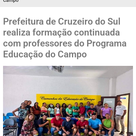
Campo
Prefeitura de Cruzeiro do Sul
realiza formação continuada
com professores do Programa
Educação do Campo