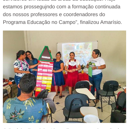
estamos prossegujndo com a formação continuada
dos nossos professores e coordenadores do
Programa Educação no Campo”, finalizou Amarísio.