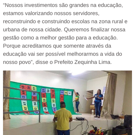
“Nossos investimentos são grandes na educação,
estamos valorizando nossos servidores,
reconstruindo e construindo escolas na zona rural e
urbana de nossa cidade. Queremos finalizar nossa
gestão como a melhor gestão para a educação.
Porque acreditamos que somente através da
educação vai ser possível melhorarmos a vida do
nosso povo”, disse o Prefeito Zequinha Lima.