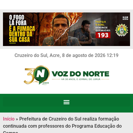
Cruzeiro do Sul, Acre, 8 de agosto de 2026 12:19
Início
»
Prefeitura de Cruzeiro do Sul realiza formação
continuada com professores do Programa Educação do