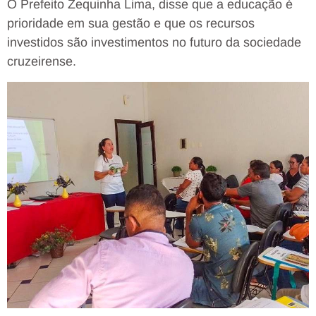
O Prefeito Zequinha Lima, disse que a educação é
prioridade em sua gestão e que os recursos
investidos são investimentos no futuro da sociedade
cruzeirense.