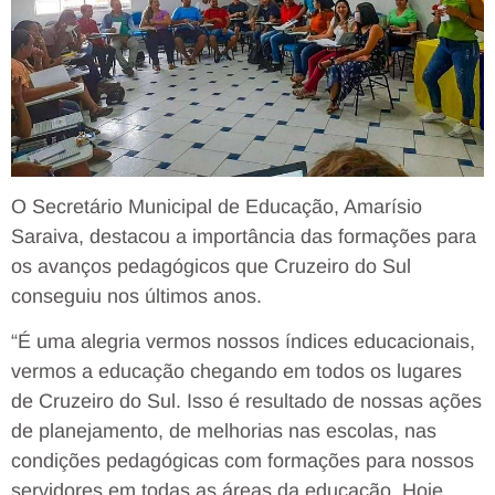
O Secretário Municipal de Educação, Amarísio
Saraiva, destacou a importância das formações para
os avanços pedagógicos que Cruzeiro do Sul
conseguiu nos últimos anos.
“É uma alegria vermos nossos índices educacionais,
vermos a educação chegando em todos os lugares
de Cruzeiro do Sul. Isso é resultado de nossas ações
de planejamento, de melhorias nas escolas, nas
condições pedagógicas com formações para nossos
servidores em todas as áreas da educação. Hoje