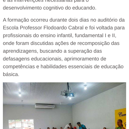
e as intervenções necessárias para o
desenvolvimento cognitivo do educando.
A formação ocorreu durante dois dias no auditório da
Escola Professor Flodoardo Cabral e foi voltada para
profissionais do ensino infantil, fundamental I e II,
onde foram discutidas ações de recomposição das
aprendizagens, buscando a superação das
defasagens educacionais, aprimoramento de
competências e habilidades essenciais de educação
básica.