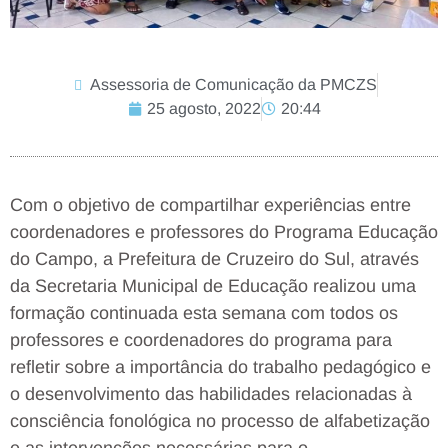
Assessoria de Comunicação da PMCZS
25 agosto, 2022
20:44
Com o objetivo de compartilhar experiências entre
coordenadores e professores do Programa Educação
do Campo, a Prefeitura de Cruzeiro do Sul, através
da Secretaria Municipal de Educação realizou uma
formação continuada esta semana com todos os
professores e coordenadores do programa para
refletir sobre a importância do trabalho pedagógico e
o desenvolvimento das habilidades relacionadas à
consciência fonológica no processo de alfabetização