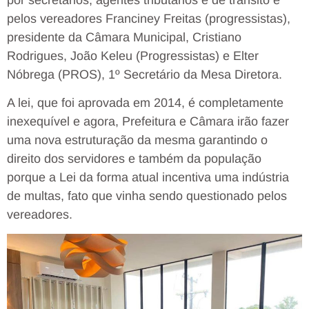
pelos vereadores Franciney Freitas (progressistas),
presidente da Câmara Municipal, Cristiano
Rodrigues, João Keleu (Progressistas) e Elter
Nóbrega (PROS), 1º Secretário da Mesa Diretora.
A lei, que foi aprovada em 2014, é completamente
inexequível e agora, Prefeitura e Câmara irão fazer
uma nova estruturação da mesma garantindo o
direito dos servidores e também da população
porque a Lei da forma atual incentiva uma indústria
de multas, fato que vinha sendo questionado pelos
vereadores.