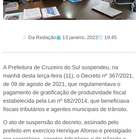
Da Redação
13 janeiro, 2022
19:45
A Prefeitura de Cruzeiro do Sul suspendeu, na
manhã desta terça-feira (11), o Decreto nº 367/2021,
de 09 de agosto de 2021, que regulamentava o
pagamento de gratificação de produtividade fiscal
estabelecida pela Lei nº 682/2014, que beneficiava
fiscais tributários e agentes municipais de trânsito.
O ato de suspensão do decreto, assinado pelo
prefeito em exercício Henrique Afonso e prestigiado
por secretários, agentes tributários e de trânsito e