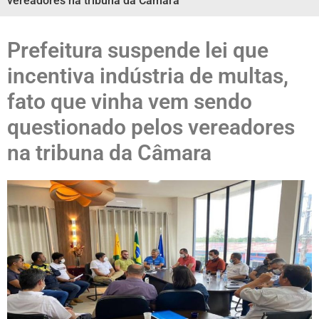
vereadores na tribuna da Câmara
Prefeitura suspende lei que
incentiva indústria de multas,
fato que vinha vem sendo
questionado pelos vereadores
na tribuna da Câmara