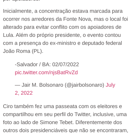
Inicialmente, a concentração estava marcada para
ocorrer nos arredores da Fonte Nova, mas o local foi
alterado para evitar conflito com os apoiadores de
Lula. Além do próprio presidente, o evento contou
com a presença do ex-ministro e deputado federal
João Roma (PL).
-Salvador / BA: 02/07/2022
pic.twitter.com/njsBatRvZd
— Jair M. Bolsonaro (@jairbolsonaro)
July
2, 2022
Ciro também fez uma passeata com os eleitores e
compartilhou em seu perfil do Twitter, inclusive, uma
foto ao lado de Simone Tebet. Diferentemente dos
outros dois presidenciáveis que não se encontraram,