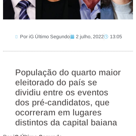
Por iG Último Segundo
2 julho, 2022
13:05
População do quarto maior
eleitorado do país se
dividiu entre os eventos
dos pré-candidatos, que
ocorreram em lugares
distintos da capital baiana