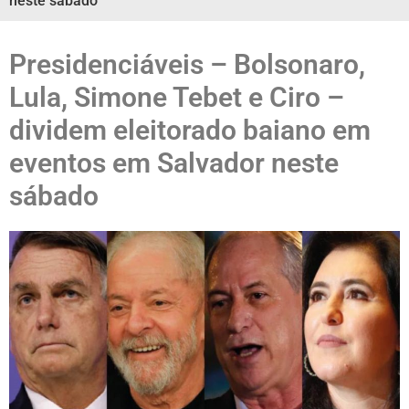
neste sábado
Presidenciáveis – Bolsonaro,
Lula, Simone Tebet e Ciro –
dividem eleitorado baiano em
eventos em Salvador neste
sábado