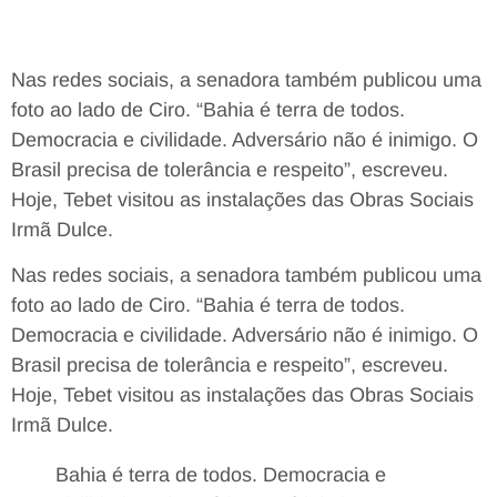
Nas redes sociais, a senadora também publicou uma
foto ao lado de Ciro. “Bahia é terra de todos.
Democracia e civilidade. Adversário não é inimigo. O
Brasil precisa de tolerância e respeito”, escreveu.
Hoje, Tebet visitou as instalações das Obras Sociais
Irmã Dulce.
Nas redes sociais, a senadora também publicou uma
foto ao lado de Ciro. “Bahia é terra de todos.
Democracia e civilidade. Adversário não é inimigo. O
Brasil precisa de tolerância e respeito”, escreveu.
Hoje, Tebet visitou as instalações das Obras Sociais
Irmã Dulce.
Bahia é terra de todos. Democracia e