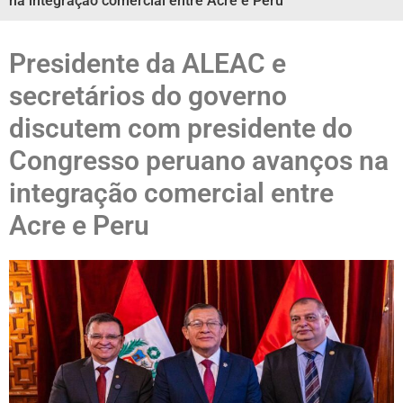
na integração comercial entre Acre e Peru
Presidente da ALEAC e
secretários do governo
discutem com presidente do
Congresso peruano avanços na
integração comercial entre
Acre e Peru