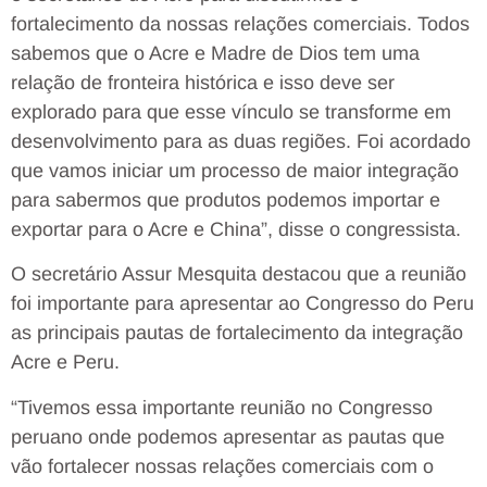
fortalecimento da nossas relações comerciais. Todos
sabemos que o Acre e Madre de Dios tem uma
relação de fronteira histórica e isso deve ser
explorado para que esse vínculo se transforme em
desenvolvimento para as duas regiões. Foi acordado
que vamos iniciar um processo de maior integração
para sabermos que produtos podemos importar e
exportar para o Acre e China”, disse o congressista.
O secretário Assur Mesquita destacou que a reunião
foi importante para apresentar ao Congresso do Peru
as principais pautas de fortalecimento da integração
Acre e Peru.
“Tivemos essa importante reunião no Congresso
peruano onde podemos apresentar as pautas que
vão fortalecer nossas relações comerciais com o