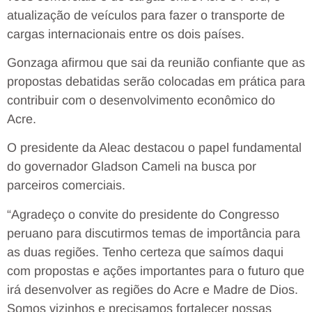
atualização de veículos para fazer o transporte de
cargas internacionais entre os dois países.
Gonzaga afirmou que sai da reunião confiante que as
propostas debatidas serão colocadas em prática para
contribuir com o desenvolvimento econômico do
Acre.
O presidente da Aleac destacou o papel fundamental
do governador Gladson Cameli na busca por
parceiros comerciais.
“Agradeço o convite do presidente do Congresso
peruano para discutirmos temas de importância para
as duas regiões. Tenho certeza que saímos daqui
com propostas e ações importantes para o futuro que
irá desenvolver as regiões do Acre e Madre de Dios.
Somos vizinhos e precisamos fortalecer nossas