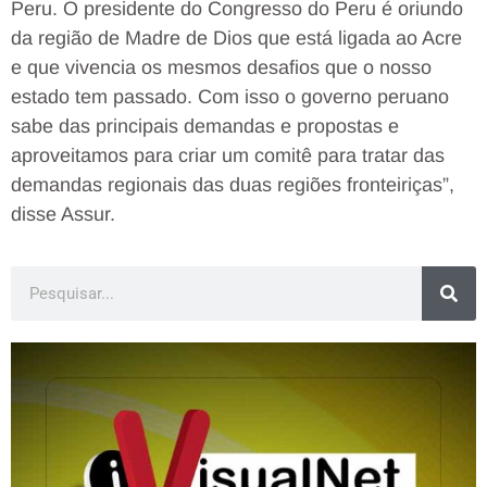
Peru. O presidente do Congresso do Peru é oriundo
da região de Madre de Dios que está ligada ao Acre
e que vivencia os mesmos desafios que o nosso
estado tem passado. Com isso o governo peruano
sabe das principais demandas e propostas e
aproveitamos para criar um comitê para tratar das
demandas regionais das duas regiões fronteiriças”,
disse Assur.