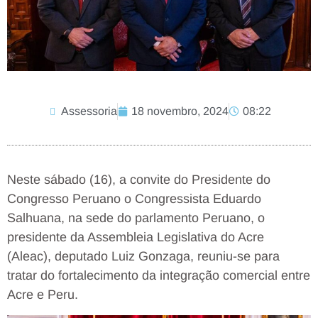
Assessoria
18 novembro, 2024
08:22
Neste sábado (16), a convite do Presidente do
Congresso Peruano o Congressista Eduardo
Salhuana, na sede do parlamento Peruano, o
presidente da Assembleia Legislativa do Acre
(Aleac), deputado Luiz Gonzaga, reuniu-se para
tratar do fortalecimento da integração comercial entre
Acre e Peru.