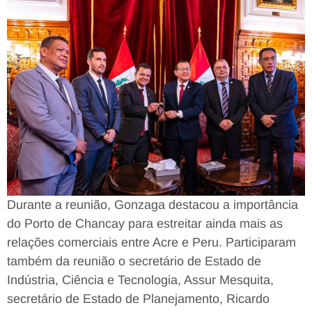
Durante a reunião, Gonzaga destacou a importância
do Porto de Chancay para estreitar ainda mais as
relações comerciais entre Acre e Peru. Participaram
também da reunião o secretário de Estado de
Indústria, Ciência e Tecnologia, Assur Mesquita,
secretário de Estado de Planejamento, Ricardo