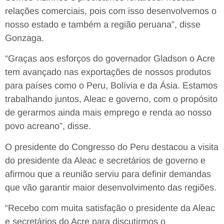
relações comerciais, pois com isso desenvolvemos o
nosso estado e também a região peruana”, disse
Gonzaga.
“Graças aos esforços do governador Gladson o Acre
tem avançado nas exportações de nossos produtos
para países como o Peru, Bolívia e da Ásia. Estamos
trabalhando juntos, Aleac e governo, com o propósito
de gerarmos ainda mais emprego e renda ao nosso
povo acreano”, disse.
O presidente do Congresso do Peru destacou a visita
do presidente da Aleac e secretários de governo e
afirmou que a reunião serviu para definir demandas
que vão garantir maior desenvolvimento das regiões.
“Recebo com muita satisfação o presidente da Aleac
e secretários do Acre para discutirmos o