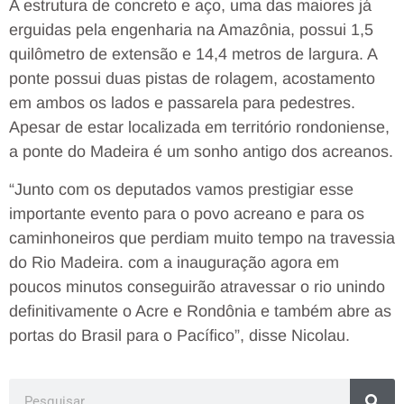
A estrutura de concreto e aço, uma das maiores já
erguidas pela engenharia na Amazônia, possui 1,5
quilômetro de extensão e 14,4 metros de largura. A
ponte possui duas pistas de rolagem, acostamento
em ambos os lados e passarela para pedestres.
Apesar de estar localizada em território rondoniense,
a ponte do Madeira é um sonho antigo dos acreanos.
“Junto com os deputados vamos prestigiar esse
importante evento para o povo acreano e para os
caminhoneiros que perdiam muito tempo na travessia
do Rio Madeira. com a inauguração agora em
poucos minutos conseguirão atravessar o rio unindo
definitivamente o Acre e Rondônia e também abre as
portas do Brasil para o Pacífico”, disse Nicolau.