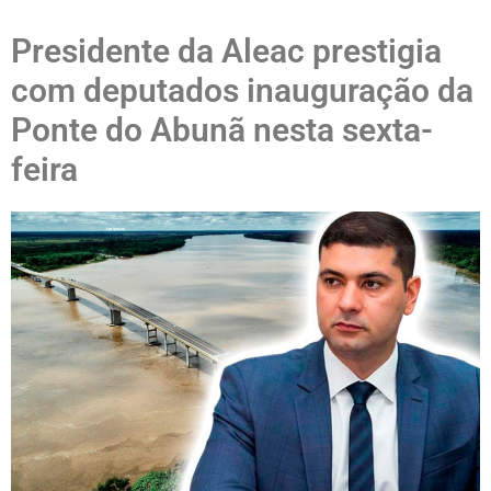
Presidente da Aleac prestigia
com deputados inauguração da
Ponte do Abunã nesta sexta-
feira