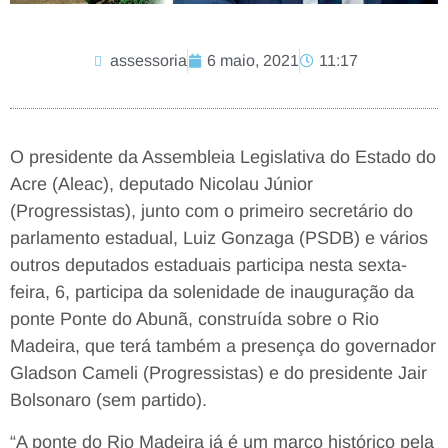
assessoria
6 maio, 2021
11:17
O presidente da Assembleia Legislativa do Estado do
Acre (Aleac), deputado Nicolau Júnior
(Progressistas), junto com o primeiro secretário do
parlamento estadual, Luiz Gonzaga (PSDB) e vários
outros deputados estaduais participa nesta sexta-
feira, 6, participa da solenidade de inauguração da
ponte Ponte do Abunã, construída sobre o Rio
Madeira, que terá também a presença do governador
Gladson Cameli (Progressistas) e do presidente Jair
Bolsonaro (sem partido).
“A ponte do Rio Madeira já é um marco histórico pela