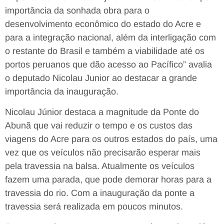
importância da sonhada obra para o
desenvolvimento econômico do estado do Acre e
para a integração nacional, além da interligação com
o restante do Brasil e também a viabilidade até os
portos peruanos que dão acesso ao Pacífico” avalia
o deputado Nicolau Junior ao destacar a grande
importância da inauguração.
Nicolau Júnior destaca a magnitude da Ponte do
Abunã que vai reduzir o tempo e os custos das
viagens do Acre para os outros estados do país, uma
vez que os veículos não precisarão esperar mais
pela travessia na balsa. Atualmente os veículos
fazem uma parada, que pode demorar horas para a
travessia do rio. Com a inauguração da ponte a
travessia será realizada em poucos minutos.