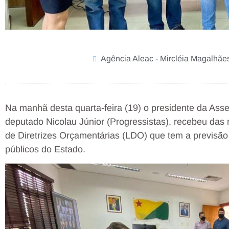
Agência Aleac - Mircléia Magalhãe
Na manhã desta quarta-feira (19) o presidente da Asse
deputado Nicolau Júnior (Progressistas), recebeu das
de Diretrizes Orçamentárias (LDO) que tem a previsão 
públicos do Estado.