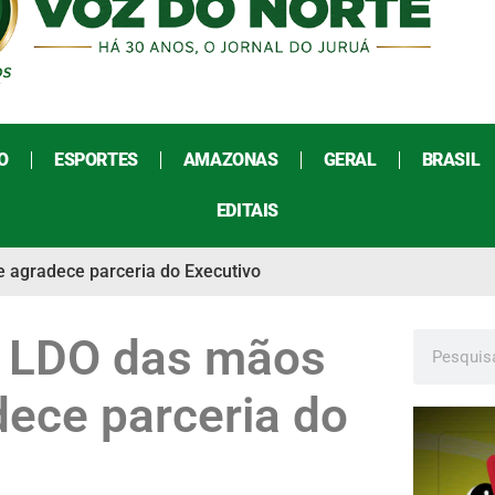
O
ESPORTES
AMAZONAS
GERAL
BRASIL
EDITAIS
 agradece parceria do Executivo
e LDO das mãos
dece parceria do