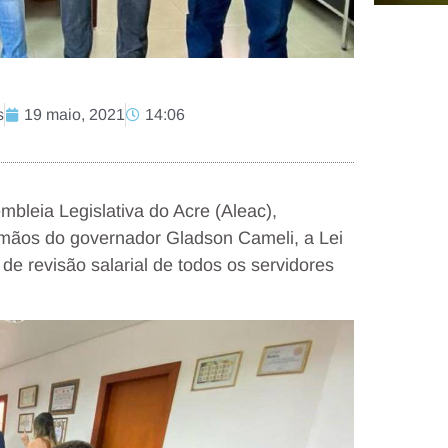
s
19 maio, 2021
14:06
mbleia Legislativa do Acre (Aleac),
 mãos do governador Gladson Cameli, a Lei
de revisão salarial de todos os servidores