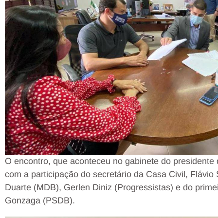
O encontro, que aconteceu no gabinete do presidente
com a participação do secretário da Casa Civil, Flávio
Duarte (MDB), Gerlen Diniz (Progressistas) e do primei
Gonzaga (PSDB).