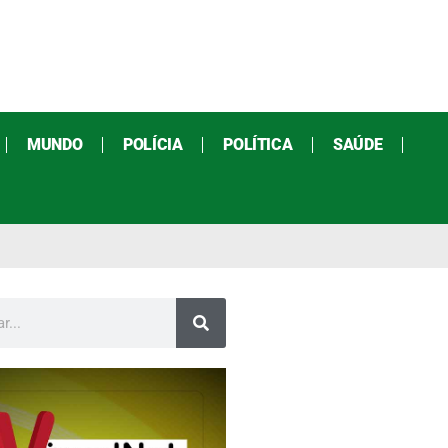
MUNDO
POLÍCIA
POLÍTICA
SAÚDE