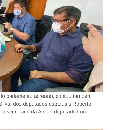
 do parlamento acreano, contou também
 Silva, dos deputados estaduais Roberto
ro secretário da Aleac, deputado Luiz