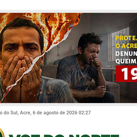
o do Sul, Acre, 6 de agosto de 2026 02:27