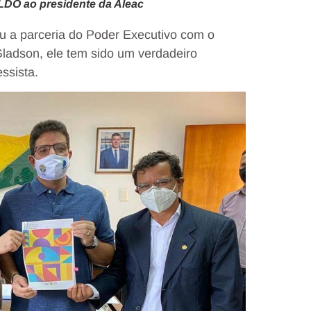
LDO ao presidente da Aleac
u a parceria do Poder Executivo com o
Gladson, ele tem sido um verdadeiro
ssista.