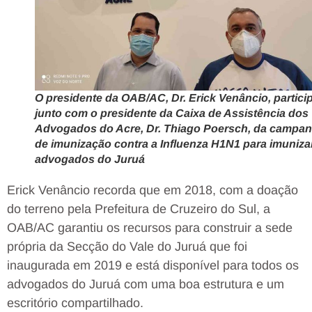
O presidente da OAB/AC, Dr. Erick Venâncio, partici
junto com o presidente da Caixa de Assistência dos
Advogados do Acre, Dr. Thiago Poersch, da campa
de imunização contra a Influenza H1N1 para imuniza
advogados do Juruá
Erick Venâncio recorda que em 2018, com a doação
do terreno pela Prefeitura de Cruzeiro do Sul, a
OAB/AC garantiu os recursos para construir a sede
própria da Secção do Vale do Juruá que foi
inaugurada em 2019 e está disponível para todos os
advogados do Juruá com uma boa estrutura e um
escritório compartilhado.