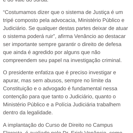
“Costumamos dizer que o sistema de Justiça é um
tripé composto pela advocacia, Ministério Público e
Judiciário. Se qualquer destas partes deixar de atuar
o sistema poderá ruir”, afirma Venâncio ao destacar
ser importante sempre garantir o direito de defesa
que ainda é agredido por alguns que não
compreendem seu papel na investigação criminal.
O presidente enfatiza que é preciso investigar e
apurar, mas sem abusos, sempre no limite da
Constituição e o advogado é fundamental nessa
contenção para que tanto o Judiciário, quanto o
Ministério Público e a Polícia Judiciária trabalhem
dentro da legalidade.
A implantação do Curso de Direito no Campus
Floresta, é avaliado pelo Dr. Erick Venâncio, como