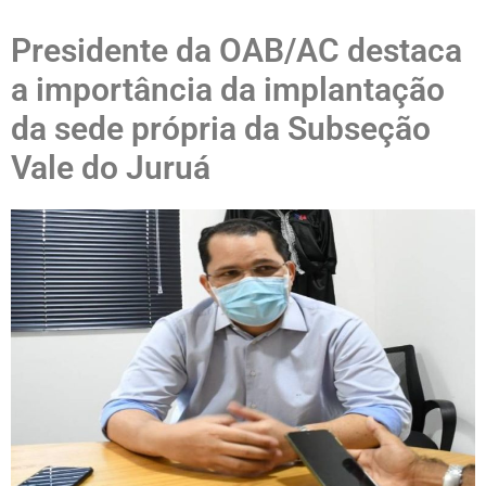
Presidente da OAB/AC destaca
a importância da implantação
da sede própria da Subseção
Vale do Juruá