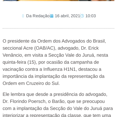
Da Redação
16 abril, 2021
10:03
O presidente da Ordem dos Advogados do Brasil,
seccional Acre (OAB/AC), advogado, Dr. Erick
Venâncio, em visita a Secção Vale do Juruá, nesta
quinta-feira (15), por ocasião da campanha de
vacinação contra a Influenza H1N1, destacou a
importância da implantação da representação da
Ordem em Cruzeiro do Sul.
Ele lembra que desde a presidência do advogado,
Dr. Florindo Poersch, o Barão, que se preocupou
com a implantação da Secção do Vale do Juruá para
interiorizar a representação da classe, que tem uma