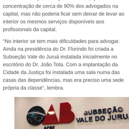
concentração de cerca de 90% dos advogados na
capital, mas não poderia ficar sem deixar de levar ao
interior os mesmos serviços disponíveis aos
profissionais da capital.
“No interior se tem mais dificuldades para advogar.
Ainda na presidência do Dr. Florindo foi criada a
Subseção Vale do Juruá instalada inicialmente no
escritório do Dr. João Tota. Com a implantação da
Cidade da Justiça foi instalada uma sala numa das
casas das dependências, mas era preciso uma sede
própria da classe”, lembra.