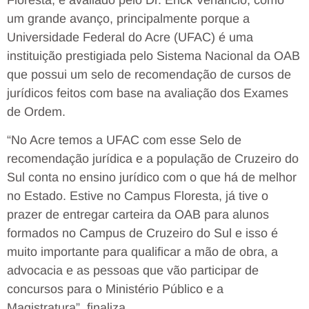
um grande avanço, principalmente porque a
Universidade Federal do Acre (UFAC) é uma
instituição prestigiada pelo Sistema Nacional da OAB
que possui um selo de recomendação de cursos de
jurídicos feitos com base na avaliação dos Exames
de Ordem.
“No Acre temos a UFAC com esse Selo de
recomendação jurídica e a população de Cruzeiro do
Sul conta no ensino jurídico com o que há de melhor
no Estado. Estive no Campus Floresta, já tive o
prazer de entregar carteira da OAB para alunos
formados no Campus de Cruzeiro do Sul e isso é
muito importante para qualificar a mão de obra, a
advocacia e as pessoas que vão participar de
concursos para o Ministério Público e a
Magistratura”, finaliza.