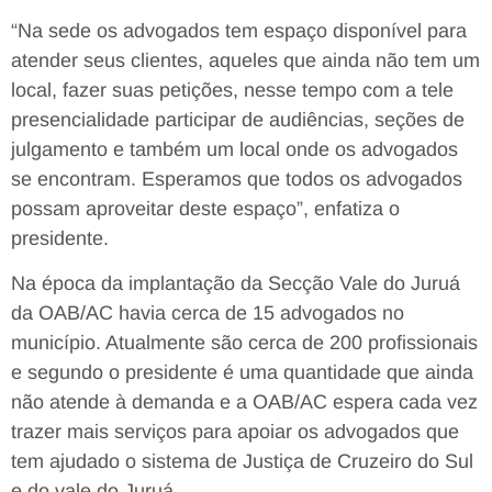
“Na sede os advogados tem espaço disponível para
atender seus clientes, aqueles que ainda não tem um
local, fazer suas petições, nesse tempo com a tele
presencialidade participar de audiências, seções de
julgamento e também um local onde os advogados
se encontram. Esperamos que todos os advogados
possam aproveitar deste espaço”, enfatiza o
presidente.
Na época da implantação da Secção Vale do Juruá
da OAB/AC havia cerca de 15 advogados no
município. Atualmente são cerca de 200 profissionais
e segundo o presidente é uma quantidade que ainda
não atende à demanda e a OAB/AC espera cada vez
trazer mais serviços para apoiar os advogados que
tem ajudado o sistema de Justiça de Cruzeiro do Sul
e do vale do Juruá.