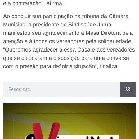
e a contratação”, afirma.
Ao concluir sua participação na tribuna da Câmara
Municipal o presidente do Sindisaúde Juruá
manifestou seu agradecimento à Mesa Diretora pela
atenção e à todos os vereadores pela solidariedade.
“Queremos agradecer a essa Casa e aos vereadores
que se colocaram a disposição para uma conversa
com o prefeito para definir a situação”, finaliza.