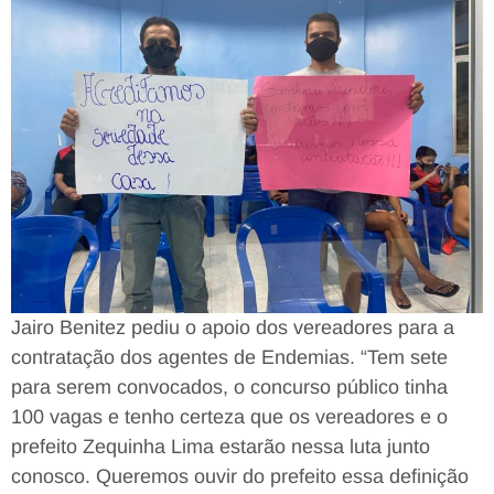
Jairo Benitez pediu o apoio dos vereadores para a
contratação dos agentes de Endemias. “Tem sete
para serem convocados, o concurso público tinha
100 vagas e tenho certeza que os vereadores e o
prefeito Zequinha Lima estarão nessa luta junto
conosco. Queremos ouvir do prefeito essa definição