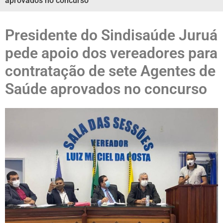
aprovados no concurso
Presidente do Sindisaúde Juruá
pede apoio dos vereadores para
contratação de sete Agentes de
Saúde aprovados no concurso