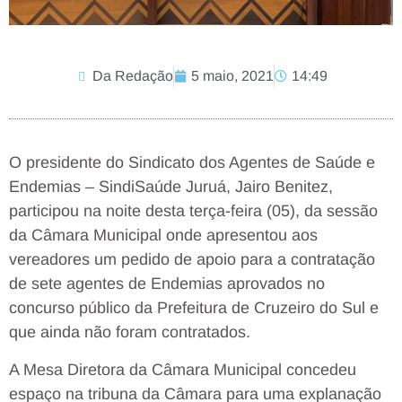
Da Redação
5 maio, 2021
14:49
O presidente do Sindicato dos Agentes de Saúde e
Endemias – SindiSaúde Juruá, Jairo Benitez,
participou na noite desta terça-feira (05), da sessão
da Câmara Municipal onde apresentou aos
vereadores um pedido de apoio para a contratação
de sete agentes de Endemias aprovados no
concurso público da Prefeitura de Cruzeiro do Sul e
que ainda não foram contratados.
A Mesa Diretora da Câmara Municipal concedeu
espaço na tribuna da Câmara para uma explanação