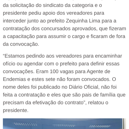
da solicitação do sindicato da categoria e o
presidente pediu apoio dos vereadores para
interceder junto ao prefeito Zequinha Lima para a
contratação dos concursados aprovados, que fizeram
a capacitação para assumir o cargo e ficaram de fora
da convocação.
“Estamos pedindo aos vereadores para encaminhar
ofício ou agendar com o prefeito para definir essas
convocações. Eram 100 vagas para Agente de
Endemias e estes sete não foram convocados. O
nome deles foi publicado no Diário Oficial, não foi
feita a contratação e eles que são pais de família que
precisam da efetivação do contrato”, relatou o
presidente.