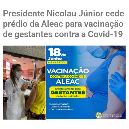
Presidente Nicolau Júnior cede
prédio da Aleac para vacinação
de gestantes contra a Covid-19