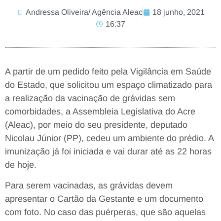
Andressa Oliveira/ Agência Aleac
18 junho, 2021
16:37
A partir de um pedido feito pela Vigilância em Saúde
do Estado, que solicitou um espaço climatizado para
a realização da vacinação de grávidas sem
comorbidades, a Assembleia Legislativa do Acre
(Aleac), por meio do seu presidente, deputado
Nicolau Júnior (PP), cedeu um ambiente do prédio. A
imunização já foi iniciada e vai durar até as 22 horas
de hoje.
Para serem vacinadas, as grávidas devem
apresentar o Cartão da Gestante e um documento
com foto. No caso das puérperas, que são aquelas