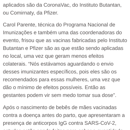
aplicados são da CoronaVac, do Instituto Butantan,
ou Comirnaty, da Pfizer.
Carol Parente, técnica do Programa Nacional de
Imunizações e também uma das coordenadoras do
evento, frisou que as vacinas fabricadas pelo Instituto
Butantan e Pfizer são as que estão sendo aplicadas
no local, uma vez que geram menos efeitos
colaterais. “Nós estávamos aguardando o envio
desses imunizantes específicos, pois eles são os
recomendados para essas mulheres, uma vez que
dão o mínimo de efeitos possíveis. Então as
gestantes podem vir sem medo tomar sua dose”.
Após o nascimento de bebês de mães vacinadas
contra a doença antes do parto, que apresentaram a
presença de anticorpos IgG contra SARS-CoV-2,