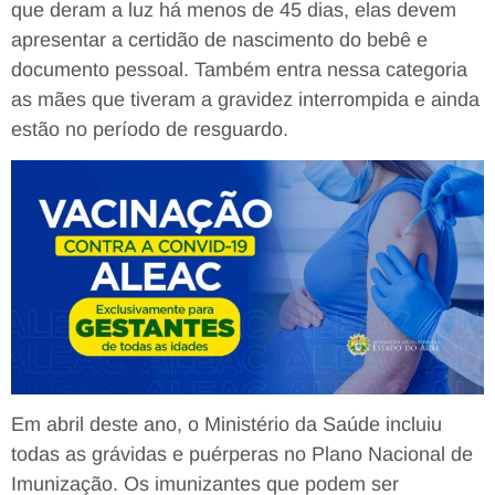
que deram a luz há menos de 45 dias, elas devem
apresentar a certidão de nascimento do bebê e
documento pessoal. Também entra nessa categoria
as mães que tiveram a gravidez interrompida e ainda
estão no período de resguardo.
Em abril deste ano, o Ministério da Saúde incluiu
todas as grávidas e puérperas no Plano Nacional de
Imunização. Os imunizantes que podem ser