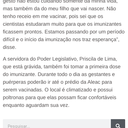
gesto não estou cuidando somente da minha vida,
mas também da do meu filho que vai nascer. Não
tenho receio em me vacinar, pois sei que os
cientistas estudaram muito para que os imunizantes
ficassem prontos. Estamos passando por um período
difícil e o início da imunização nos traz esperança”,
disse.
A servidora do Poder Legislativo, Priscila de Lima,
que está grávida, também foi tomar a primeira dose
do imunizante. Durante todo o dia as gestantes e
puérperas poderão ir até o prédio da Aleac para
serem vacinadas. O local é climatizado e possui
poltronas para que elas possam ficar confortáveis
enquanto aguardam sua vez.