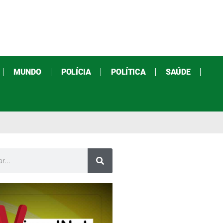
MUNDO
POLÍCIA
POLÍTICA
SAÚDE