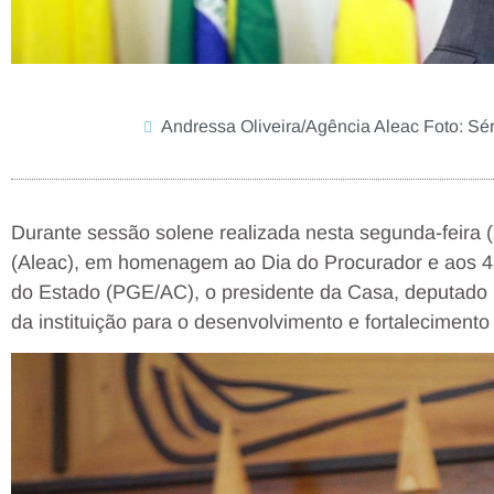
Andressa Oliveira/Agência Aleac Foto: Sé
Durante sessão solene realizada nesta segunda-feira (
(Aleac), em homenagem ao Dia do Procurador e aos 48
do Estado (PGE/AC), o presidente da Casa, deputado N
da instituição para o desenvolvimento e fortalecimento