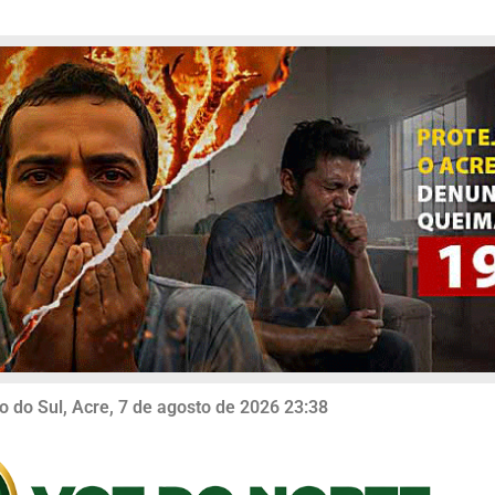
o do Sul, Acre, 7 de agosto de 2026 23:38