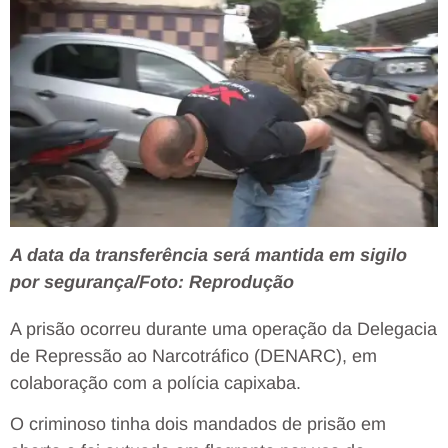
A data da transferência será mantida em sigilo
por segurança/Foto: Reprodução
A prisão ocorreu durante uma operação da Delegacia
de Repressão ao Narcotráfico (DENARC), em
colaboração com a polícia capixaba.
O criminoso tinha dois mandados de prisão em