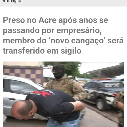
em sigilo
Preso no Acre após anos se
passando por empresário,
membro do ‘novo cangaço’ será
transferido em sigilo