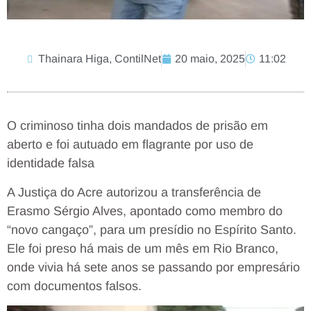
Thainara Higa, ContilNet
20 maio, 2025
11:02
O criminoso tinha dois mandados de prisão em
aberto e foi autuado em flagrante por uso de
identidade falsa
A Justiça do Acre autorizou a transferência de
Erasmo Sérgio Alves, apontado como membro do
“novo cangaço”, para um presídio no Espírito Santo.
Ele foi preso há mais de um mês em Rio Branco,
onde vivia há sete anos se passando por empresário
com documentos falsos.