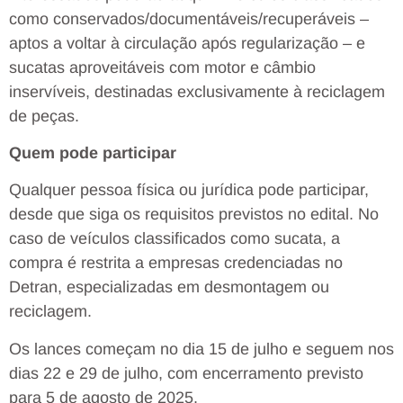
como conservados/documentáveis/recuperáveis –
aptos a voltar à circulação após regularização – e
sucatas aproveitáveis com motor e câmbio
inservíveis, destinadas exclusivamente à reciclagem
de peças.
Quem pode participar
Qualquer pessoa física ou jurídica pode participar,
desde que siga os requisitos previstos no edital. No
caso de veículos classificados como sucata, a
compra é restrita a empresas credenciadas no
Detran, especializadas em desmontagem ou
reciclagem.
Os lances começam no dia 15 de julho e seguem nos
dias 22 e 29 de julho, com encerramento previsto
para 5 de agosto de 2025.