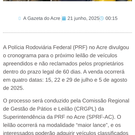
A Gazeta do Acre
21 junho, 2025
00:15
A Polícia Rodoviária Federal (PRF) no Acre divulgou
o cronograma para o próximo leilão de veículos
apreendidos e não reclamados pelos proprietários
dentro do prazo legal de 60 dias. A venda ocorrerá
em quatro datas: 15, 22 e 29 de julho e 5 de agosto
de 2025.
O processo será conduzido pela Comissão Regional
de Gestão de Pátios e Leilão (CRGPL) da
Superintendência da PRF no Acre (SPRF-AC). O
leilão ocorrerá na modalidade “maior lance”, e os
interessados poderão adquirir veículos classificados