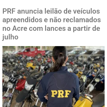
PRF anuncia leilão de veículos
apreendidos e não reclamados
no Acre com lances a partir de
julho