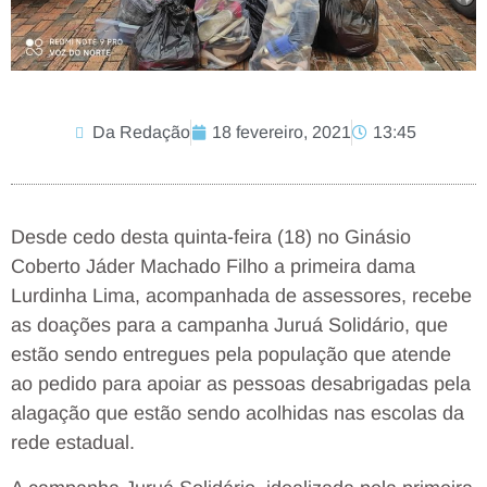
Da Redação
18 fevereiro, 2021
13:45
Desde cedo desta quinta-feira (18) no Ginásio
Coberto Jáder Machado Filho a primeira dama
Lurdinha Lima, acompanhada de assessores, recebe
as doações para a campanha Juruá Solidário, que
estão sendo entregues pela população que atende
ao pedido para apoiar as pessoas desabrigadas pela
alagação que estão sendo acolhidas nas escolas da
rede estadual.