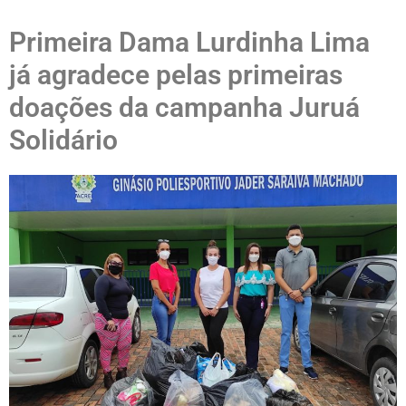
Primeira Dama Lurdinha Lima
já agradece pelas primeiras
doações da campanha Juruá
Solidário