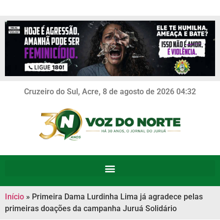
Cruzeiro do Sul, Acre, 8 de agosto de 2026 04:32
Início
»
Primeira Dama Lurdinha Lima já agradece pelas
primeiras doações da campanha Juruá Solidário