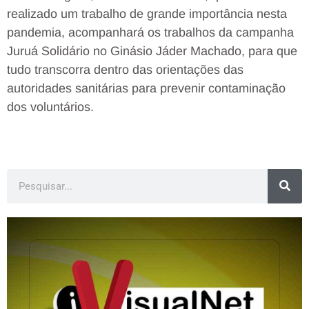
realizado um trabalho de grande importância nesta
pandemia, acompanhará os trabalhos da campanha
Juruá Solidário no Ginásio Jáder Machado, para que
tudo transcorra dentro das orientações das
autoridades sanitárias para prevenir contaminação
dos voluntários.