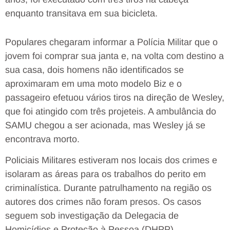
enquanto transitava em sua bicicleta.
Populares chegaram informar a Polícia Militar que o
jovem foi comprar sua janta e, na volta com destino a
sua casa, dois homens não identificados se
aproximaram em uma moto modelo Biz e o
passageiro efetuou vários tiros na direção de Wesley,
que foi atingido com três projeteis. A ambulância do
SAMU chegou a ser acionada, mas Wesley já se
encontrava morto.
Policiais Militares estiveram nos locais dos crimes e
isolaram as áreas para os trabalhos do perito em
criminalística. Durante patrulhamento na região os
autores dos crimes não foram presos. Os casos
seguem sob investigação da Delegacia de
Homicídios e Proteção à Pessoa (DHPP).