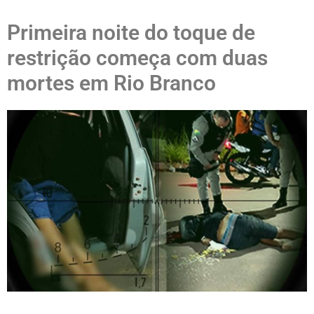
Primeira noite do toque de
restrição começa com duas
mortes em Rio Branco