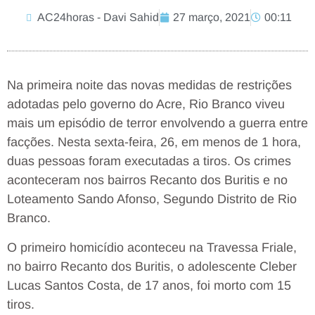
AC24horas - Davi Sahid
27 março, 2021
00:11
Na primeira noite das novas medidas de restrições
adotadas pelo governo do Acre, Rio Branco viveu
mais um episódio de terror envolvendo a guerra entre
facções. Nesta sexta-feira, 26, em menos de 1 hora,
duas pessoas foram executadas a tiros. Os crimes
aconteceram nos bairros Recanto dos Buritis e no
Loteamento Sando Afonso, Segundo Distrito de Rio
Branco.
O primeiro homicídio aconteceu na Travessa Friale,
no bairro Recanto dos Buritis, o adolescente Cleber
Lucas Santos Costa, de 17 anos, foi morto com 15
tiros.