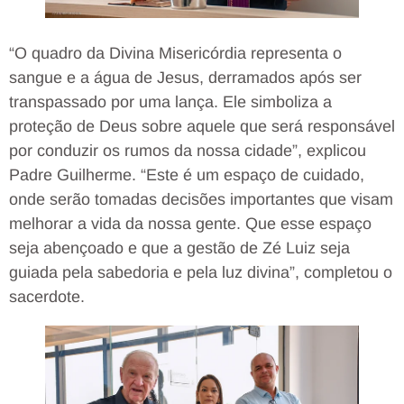
“O quadro da Divina Misericórdia representa o
sangue e a água de Jesus, derramados após ser
transpassado por uma lança. Ele simboliza a
proteção de Deus sobre aquele que será responsável
por conduzir os rumos da nossa cidade”, explicou
Padre Guilherme. “Este é um espaço de cuidado,
onde serão tomadas decisões importantes que visam
melhorar a vida da nossa gente. Que esse espaço
seja abençoado e que a gestão de Zé Luiz seja
guiada pela sabedoria e pela luz divina”, completou o
sacerdote.