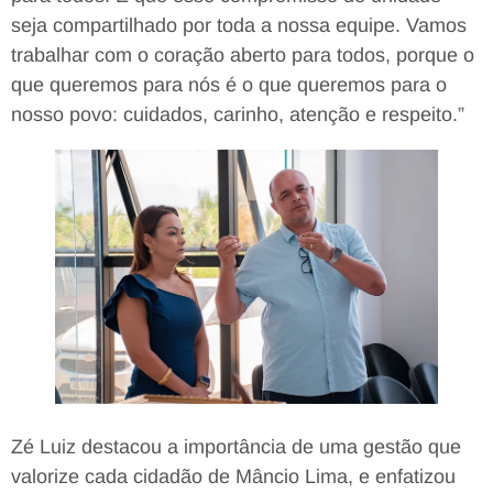
seja compartilhado por toda a nossa equipe. Vamos
trabalhar com o coração aberto para todos, porque o
que queremos para nós é o que queremos para o
nosso povo: cuidados, carinho, atenção e respeito.”
Zé Luiz destacou a importância de uma gestão que
valorize cada cidadão de Mâncio Lima, e enfatizou