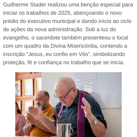
Guilherme Stader realizou uma benção especial para
iniciar os trabalhos de 2025, abençoando o novo
prédio do executivo municipal e dando início ao ciclo
de ações da nova administração. Sob a luz do
evangelho, o sacerdote também presenteou o local
com um quadro da Divina Misericórdia, contendo a
inscrição “Jesus, eu confio em Vós”, simbolizando
proteção, fé e confiança no trabalho que se inicia.