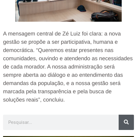
A mensagem central de Zé Luiz foi clara: a nova
gestão se propõe a ser participativa, humana e
democrática. “Queremos estar presentes nas
comunidades, ouvindo e atendendo as necessidades
de cada morador. A nossa administração será
sempre aberta ao diálogo e ao entendimento das
demandas da população, e a nossa gestão será
marcada pela transparência e pela busca de
soluções reais”, concluiu.