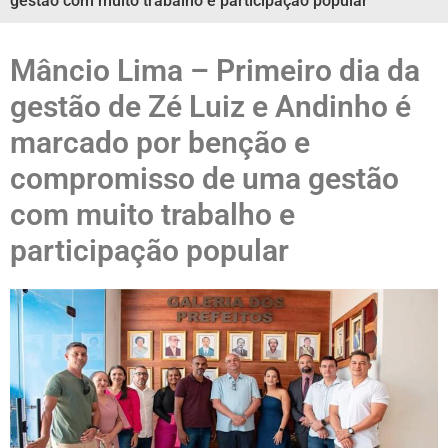
gestão com muito trabalho e participação popular
Mâncio Lima – Primeiro dia da
gestão de Zé Luiz e Andinho é
marcado por benção e
compromisso de uma gestão
com muito trabalho e
participação popular