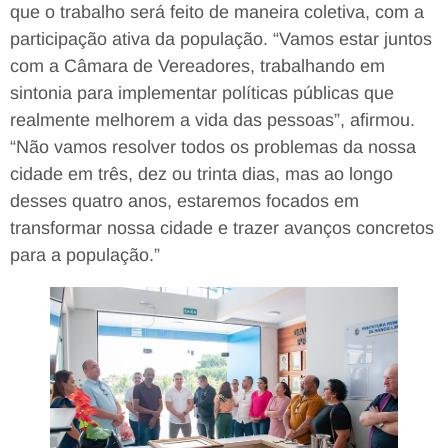
que o trabalho será feito de maneira coletiva, com a
participação ativa da população. “Vamos estar juntos
com a Câmara de Vereadores, trabalhando em
sintonia para implementar políticas públicas que
realmente melhorem a vida das pessoas”, afirmou.
“Não vamos resolver todos os problemas da nossa
cidade em três, dez ou trinta dias, mas ao longo
desses quatro anos, estaremos focados em
transformar nossa cidade e trazer avanços concretos
para a população.”