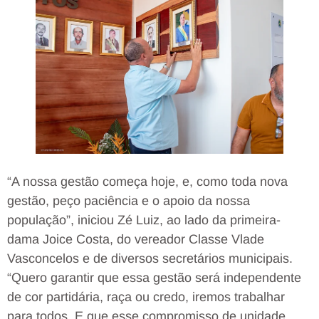
“A nossa gestão começa hoje, e, como toda nova
gestão, peço paciência e o apoio da nossa
população”, iniciou Zé Luiz, ao lado da primeira-
dama Joice Costa, do vereador Classe Vlade
Vasconcelos e de diversos secretários municipais.
“Quero garantir que essa gestão será independente
de cor partidária, raça ou credo, iremos trabalhar
para todos. E que esse compromisso de unidade