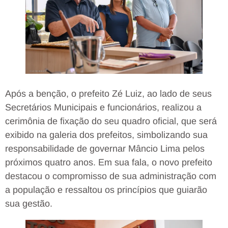
Após a benção, o prefeito Zé Luiz, ao lado de seus
Secretários Municipais e funcionários, realizou a
cerimônia de fixação do seu quadro oficial, que será
exibido na galeria dos prefeitos, simbolizando sua
responsabilidade de governar Mâncio Lima pelos
próximos quatro anos. Em sua fala, o novo prefeito
destacou o compromisso de sua administração com
a população e ressaltou os princípios que guiarão
sua gestão.