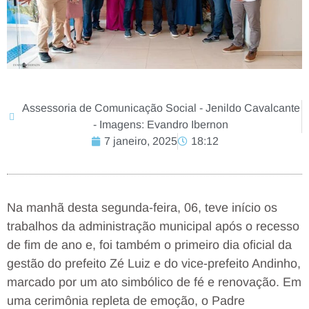
Assessoria de Comunicação Social - Jenildo Cavalcante
- Imagens: Evandro Ibernon
7 janeiro, 2025
18:12
Na manhã desta segunda-feira, 06, teve início os
trabalhos da administração municipal após o recesso
de fim de ano e, foi também o primeiro dia oficial da
gestão do prefeito Zé Luiz e do vice-prefeito Andinho,
marcado por um ato simbólico de fé e renovação. Em
uma cerimônia repleta de emoção, o Padre