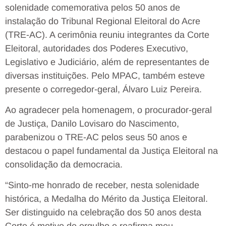
solenidade comemorativa pelos 50 anos de
instalação do Tribunal Regional Eleitoral do Acre
(TRE-AC). A cerimônia reuniu integrantes da Corte
Eleitoral, autoridades dos Poderes Executivo,
Legislativo e Judiciário, além de representantes de
diversas instituições. Pelo MPAC, também esteve
presente o corregedor-geral, Álvaro Luiz Pereira.
Ao agradecer pela homenagem, o procurador-geral
de Justiça, Danilo Lovisaro do Nascimento,
parabenizou o TRE-AC pelos seus 50 anos e
destacou o papel fundamental da Justiça Eleitoral na
consolidação da democracia.
“Sinto-me honrado de receber, nesta solenidade
histórica, a Medalha do Mérito da Justiça Eleitoral.
Ser distinguido na celebração dos 50 anos desta