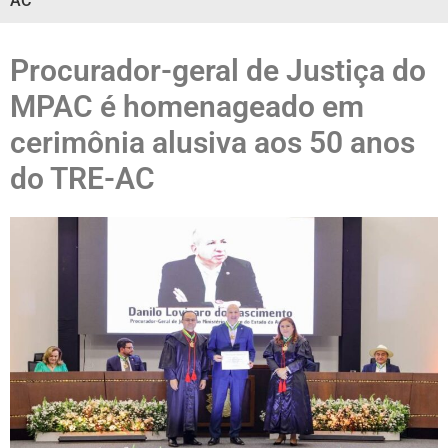
AC
Procurador-geral de Justiça do
MPAC é homenageado em
cerimônia alusiva aos 50 anos
do TRE-AC