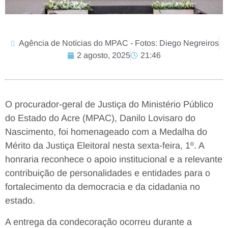
Agência de Notícias do MPAC - Fotos: Diego Negreiros
2 agosto, 2025
21:46
O procurador-geral de Justiça do Ministério Público
do Estado do Acre (MPAC), Danilo Lovisaro do
Nascimento, foi homenageado com a Medalha do
Mérito da Justiça Eleitoral nesta sexta-feira, 1º. A
honraria reconhece o apoio institucional e a relevante
contribuição de personalidades e entidades para o
fortalecimento da democracia e da cidadania no
estado.
A entrega da condecoração ocorreu durante a