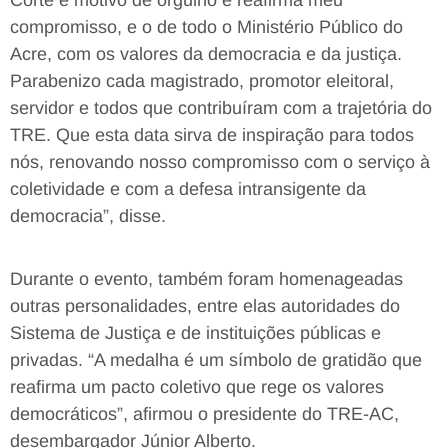
Corte é motivo de orgulho e reafirma meu
compromisso, e o de todo o Ministério Público do
Acre, com os valores da democracia e da justiça.
Parabenizo cada magistrado, promotor eleitoral,
servidor e todos que contribuíram com a trajetória do
TRE. Que esta data sirva de inspiração para todos
nós, renovando nosso compromisso com o serviço à
coletividade e com a defesa intransigente da
democracia”, disse.
Durante o evento, também foram homenageadas
outras personalidades, entre elas autoridades do
Sistema de Justiça e de instituições públicas e
privadas. “A medalha é um símbolo de gratidão que
reafirma um pacto coletivo que rege os valores
democráticos”, afirmou o presidente do TRE-AC,
desembargador Júnior Alberto.