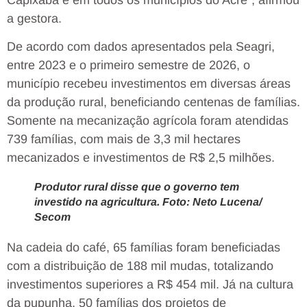
a gestora.
De acordo com dados apresentados pela Seagri,
entre 2023 e o primeiro semestre de 2026, o
município recebeu investimentos em diversas áreas
da produção rural, beneficiando centenas de famílias.
Somente na mecanização agrícola foram atendidas
739 famílias, com mais de 3,3 mil hectares
mecanizados e investimentos de R$ 2,5 milhões.
Produtor rural disse que o governo tem
investido na agricultura. Foto: Neto Lucena/
Secom
Na cadeia do café, 65 famílias foram beneficiadas
com a distribuição de 188 mil mudas, totalizando
investimentos superiores a R$ 454 mil. Já na cultura
da pupunha, 50 famílias dos projetos de