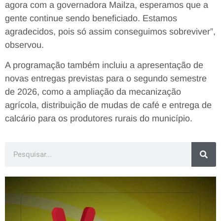
agora com a governadora Mailza, esperamos que a
gente continue sendo beneficiado. Estamos
agradecidos, pois só assim conseguimos sobreviver”,
observou.
A programação também incluiu a apresentação de
novas entregas previstas para o segundo semestre
de 2026, como a ampliação da mecanização
agrícola, distribuição de mudas de café e entrega de
calcário para os produtores rurais do município.