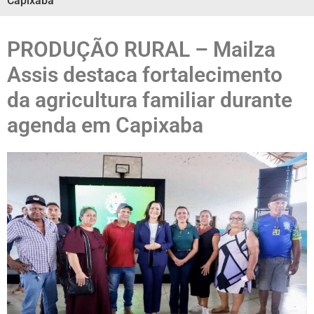
Capixaba
PRODUÇÃO RURAL – Mailza
Assis destaca fortalecimento
da agricultura familiar durante
agenda em Capixaba