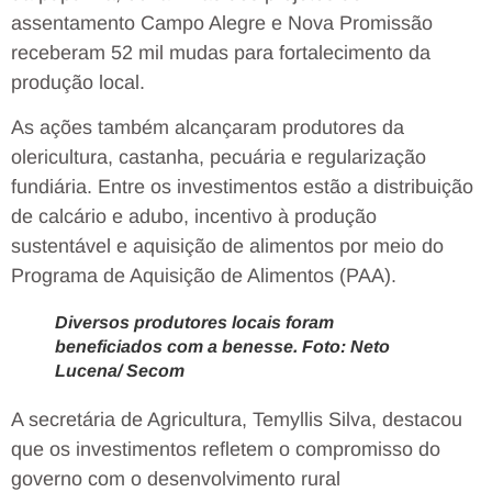
assentamento Campo Alegre e Nova Promissão
receberam 52 mil mudas para fortalecimento da
produção local.
As ações também alcançaram produtores da
olericultura, castanha, pecuária e regularização
fundiária. Entre os investimentos estão a distribuição
de calcário e adubo, incentivo à produção
sustentável e aquisição de alimentos por meio do
Programa de Aquisição de Alimentos (PAA).
Diversos produtores locais foram
beneficiados com a benesse. Foto: Neto
Lucena/ Secom
A secretária de Agricultura, Temyllis Silva, destacou
que os investimentos refletem o compromisso do
governo com o desenvolvimento rural