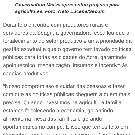
Governadora Mailza apresentou projetos para
agricultores. Foto: Neto Lucena/Secom
Durante o encontro com produtores rurais e
servidores da Seagri, a governadora ressaltou que o
fortalecimento do setor produtivo é uma prioridade da
gestão estadual e que o governo tem levado políticas
públicas para todas as cidades do Acre, garantindo
apoio técnico, mecanização, insumos e incentivo às
cadeias produtivas.
“Nosso compromisso é cuidar das pessoas e fazer
com que as políticas públicas cheguem a quem mais
precisa. Quando investimos na agricultura familiar,
estamos fortalecendo a economia, garantindo
alimento na mesa das famílias e gerando
oportunidades no campo. É isso que temos feito em
Capixaba e em todos os municípios do Acre”, afirmou