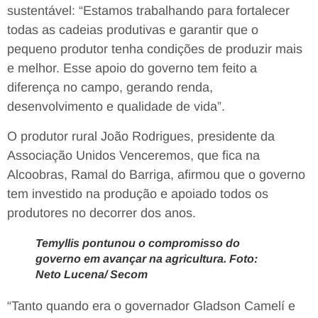
sustentável: “Estamos trabalhando para fortalecer
todas as cadeias produtivas e garantir que o
pequeno produtor tenha condições de produzir mais
e melhor. Esse apoio do governo tem feito a
diferença no campo, gerando renda,
desenvolvimento e qualidade de vida”.
O produtor rural João Rodrigues, presidente da
Associação Unidos Venceremos, que fica na
Alcoobras, Ramal do Barriga, afirmou que o governo
tem investido na produção e apoiado todos os
produtores no decorrer dos anos.
Temyllis pontunou o compromisso do
governo em avançar na agricultura. Foto:
Neto Lucena/ Secom
“Tanto quando era o governador Gladson Camelí e