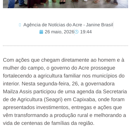
Agência de Notícias do Acre - Janine Brasil
26 maio, 2026
19:44
Com ações que chegam diretamente ao homem e à
mulher do campo, o governo do Acre prossegue
fortalecendo a agricultura familiar nos municípios do
interior. Nesta segunda-feira, 26, a governadora
Mailza Assis participou de uma agenda da Secretaria
de de Agricultura (Seagri) em Capixaba, onde foram
apresentados investimentos, entregas e ações que
vêm transformando a produção rural e melhorando a
vida de centenas de famílias da região.