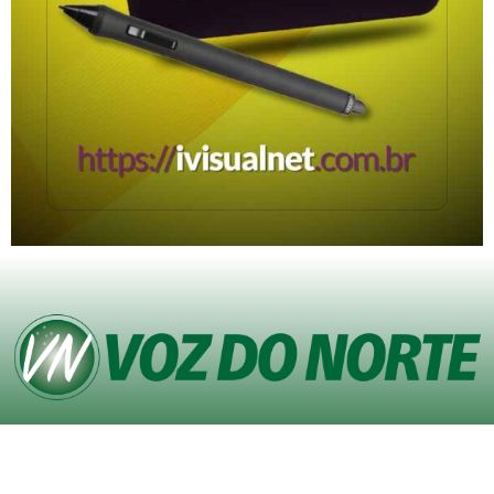
© Copyright VOZ DO NORTE – Todos os direitos reservados. Site desenvolvido
pela
Agência iVisualNet – Design Gráfico e Web