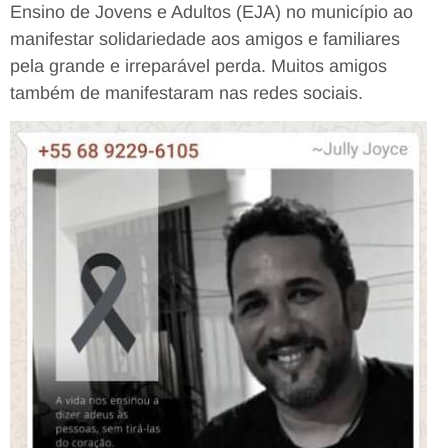
Ensino de Jovens e Adultos (EJA) no município ao
manifestar solidariedade aos amigos e familiares
pela grande e irreparável perda. Muitos amigos
também de manifestaram nas redes sociais.