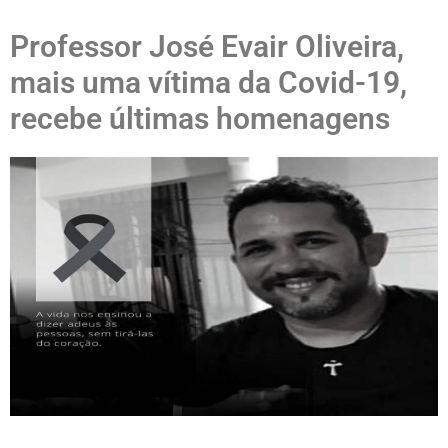
Professor José Evair Oliveira,
mais uma vítima da Covid-19,
recebe últimas homenagens