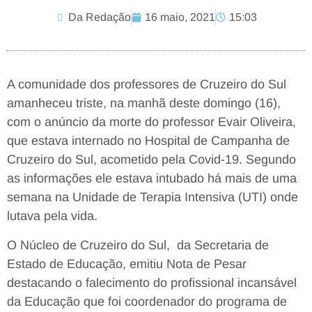
Da Redação
16 maio, 2021
15:03
A comunidade dos professores de Cruzeiro do Sul
amanheceu triste, na manhã deste domingo (16),
com o anúncio da morte do professor Evair Oliveira,
que estava internado no Hospital de Campanha de
Cruzeiro do Sul, acometido pela Covid-19. Segundo
as informações ele estava intubado há mais de uma
semana na Unidade de Terapia Intensiva (UTI) onde
lutava pela vida.
O Núcleo de Cruzeiro do Sul, da Secretaria de
Estado de Educação, emitiu Nota de Pesar
destacando o falecimento do profissional incansável
da Educação que foi coordenador do programa de