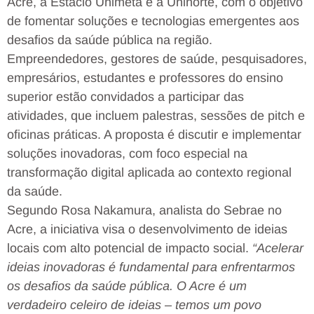
Acre, a Estácio Unimeta e a Uninorte, com o objetivo
de fomentar soluções e tecnologias emergentes aos
desafios da saúde pública na região.
Empreendedores, gestores de saúde, pesquisadores,
empresários, estudantes e professores do ensino
superior estão convidados a participar das
atividades, que incluem palestras, sessões de pitch e
oficinas práticas. A proposta é discutir e implementar
soluções inovadoras, com foco especial na
transformação digital aplicada ao contexto regional
da saúde.
Segundo Rosa Nakamura, analista do Sebrae no
Acre, a iniciativa visa o desenvolvimento de ideias
locais com alto potencial de impacto social.
“Acelerar
ideias inovadoras é fundamental para enfrentarmos
os desafios da saúde pública. O Acre é um
verdadeiro celeiro de ideias – temos um povo