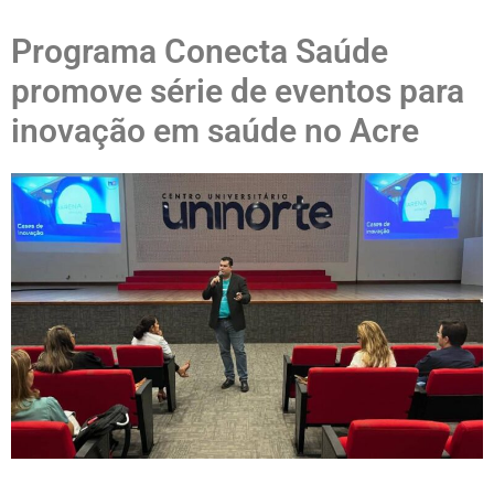
Programa Conecta Saúde
promove série de eventos para
inovação em saúde no Acre