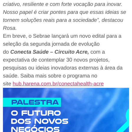
criativo, resiliente e com forte vocação para inovar.
Nosso papel é criar pontes para que essas ideias se
tornem soluções reais para a sociedade”, destacou
Rosa.
Em breve, o Sebrae lançará um novo edital para a
seleção da segunda jornada de evolução
do
Conecta Saúde – Circuito Acre,
com a
expectativa de contemplar 30 novos projetos,
pesquisas ou ideias inovadoras externas à área da
saúde. Saiba mais sobre o programa no
site
hub.harena.com.br/conectahealth-acre