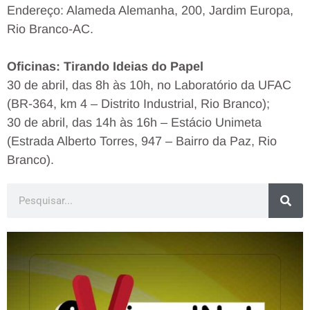
Endereço: Alameda Alemanha, 200, Jardim Europa,
Rio Branco-AC.
Oficinas: Tirando Ideias do Papel
30 de abril, das 8h às 10h, no Laboratório da UFAC
(BR-364, km 4 – Distrito Industrial, Rio Branco);
30 de abril, das 14h às 16h – Estácio Unimeta
(Estrada Alberto Torres, 947 – Bairro da Paz, Rio
Branco).