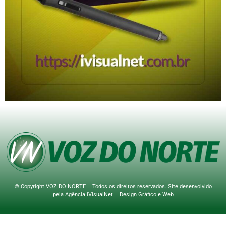
© Copyright VOZ DO NORTE – Todos os direitos reservados. Site desenvolvido
pela
Agência iVisualNet – Design Gráfico e Web