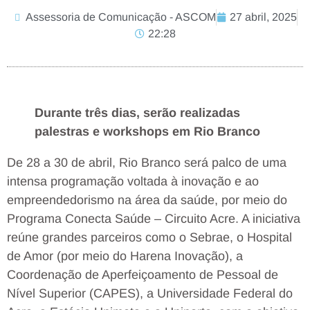
Assessoria de Comunicação - ASCOM
27 abril, 2025
22:28
Durante três dias, serão realizadas
palestras e workshops em Rio Branco
De 28 a 30 de abril, Rio Branco será palco de uma
intensa programação voltada à inovação e ao
empreendedorismo na área da saúde, por meio do
Programa Conecta Saúde – Circuito Acre. A iniciativa
reúne grandes parceiros como o Sebrae, o Hospital
de Amor (por meio do Harena Inovação), a
Coordenação de Aperfeiçoamento de Pessoal de
Nível Superior (CAPES), a Universidade Federal do