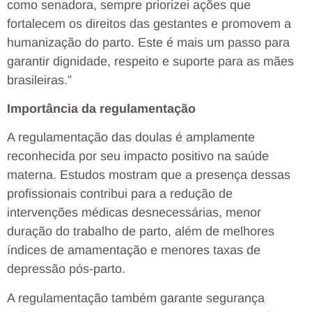
como senadora, sempre priorizei ações que
fortalecem os direitos das gestantes e promovem a
humanização do parto. Este é mais um passo para
garantir dignidade, respeito e suporte para as mães
brasileiras.”
Importância da regulamentação
A regulamentação das doulas é amplamente
reconhecida por seu impacto positivo na saúde
materna. Estudos mostram que a presença dessas
profissionais contribui para a redução de
intervenções médicas desnecessárias, menor
duração do trabalho de parto, além de melhores
índices de amamentação e menores taxas de
depressão pós-parto.
A regulamentação também garante segurança