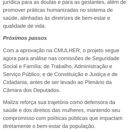
jurídica para as doulas e para as gestantes, além de
promover práticas humanizadas no sistema de
saúde, alinhadas às diretrizes de bem-estar e
qualidade de vida.
Próximos passos
Com a aprovação na CMULHER, o projeto segue
agora para análise nas comissões de Seguridade
Social e Família; de Trabalho, Administração e
Serviço Público; e de Constituição e Justiça e de
Cidadania, antes de ser levado ao Plenário da
Câmara dos Deputados.
Mailza reforça sua trajetória como defensora da
saúde e dos direitos das mulheres, mantendo seu
compromisso com políticas públicas que impactam
diretamente o bem-estar da população.