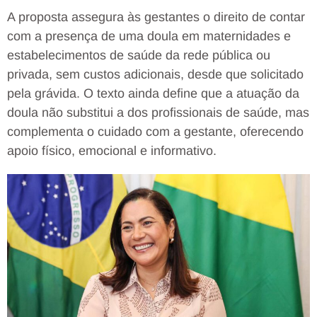
A proposta assegura às gestantes o direito de contar
com a presença de uma doula em maternidades e
estabelecimentos de saúde da rede pública ou
privada, sem custos adicionais, desde que solicitado
pela grávida. O texto ainda define que a atuação da
doula não substitui a dos profissionais de saúde, mas
complementa o cuidado com a gestante, oferecendo
apoio físico, emocional e informativo.