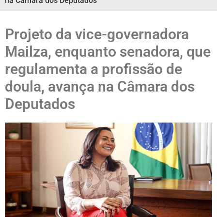
na Câmara dos Deputados
Projeto da vice-governadora
Mailza, enquanto senadora, que
regulamenta a profissão de
doula, avança na Câmara dos
Deputados