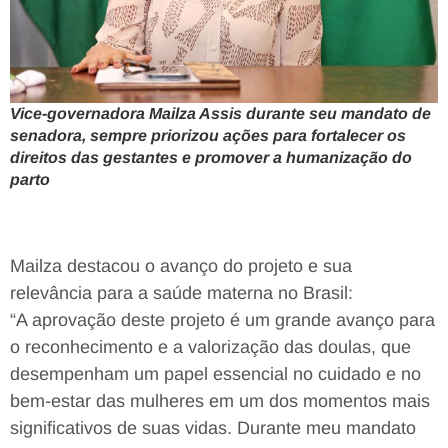
Vice-governadora Mailza Assis durante seu mandato de
senadora, sempre priorizou ações para fortalecer os
direitos das gestantes e promover a humanização do
parto
Mailza destacou o avanço do projeto e sua
relevância para a saúde materna no Brasil:
“A aprovação deste projeto é um grande avanço para
o reconhecimento e a valorização das doulas, que
desempenham um papel essencial no cuidado e no
bem-estar das mulheres em um dos momentos mais
significativos de suas vidas. Durante meu mandato