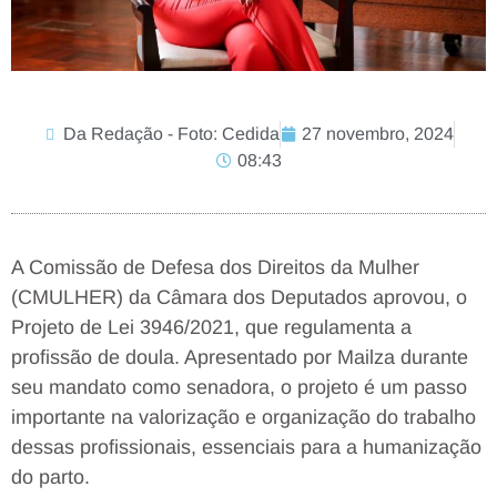
Da Redação - Foto: Cedida
27 novembro, 2024
08:43
A Comissão de Defesa dos Direitos da Mulher
(CMULHER) da Câmara dos Deputados aprovou, o
Projeto de Lei 3946/2021, que regulamenta a
profissão de doula. Apresentado por Mailza durante
seu mandato como senadora, o projeto é um passo
importante na valorização e organização do trabalho
dessas profissionais, essenciais para a humanização
do parto.