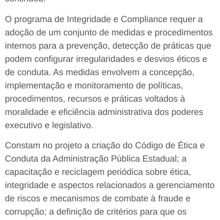
O programa de Integridade e Compliance requer a
adoção de um conjunto de medidas e procedimentos
internos para a prevenção, detecção de práticas que
podem configurar irregularidades e desvios éticos e
de conduta. As medidas envolvem a concepção,
implementação e monitoramento de políticas,
procedimentos, recursos e práticas voltados à
moralidade e eficiência administrativa dos poderes
executivo e legislativo.
Constam no projeto a criação do Código de Ética e
Conduta da Administração Pública Estadual; a
capacitação e reciclagem periódica sobre ética,
integridade e aspectos relacionados a gerenciamento
de riscos e mecanismos de combate à fraude e
corrupção; a definição de critérios para que os