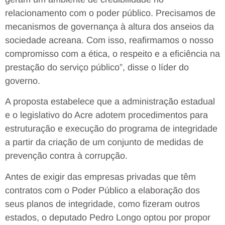
relacionamento com o poder público. Precisamos de
mecanismos de governança à altura dos anseios da
sociedade acreana. Com isso, reafirmamos o nosso
compromisso com a ética, o respeito e a eficiência na
prestação do serviço público”, disse o líder do
governo.
A proposta estabelece que a administração estadual
e o legislativo do Acre adotem procedimentos para
estruturação e execução do programa de integridade
a partir da criação de um conjunto de medidas de
prevenção contra à corrupção.
Antes de exigir das empresas privadas que têm
contratos com o Poder Público a elaboração dos
seus planos de integridade, como fizeram outros
estados, o deputado Pedro Longo optou por propor