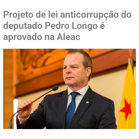
Projeto de lei anticorrupção do
deputado Pedro Longo é
aprovado na Aleac