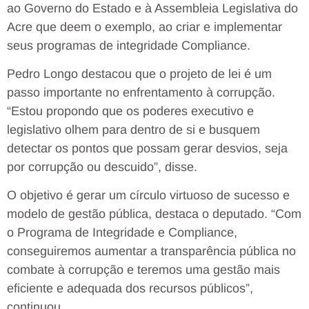
ao Governo do Estado e à Assembleia Legislativa do
Acre que deem o exemplo, ao criar e implementar
seus programas de integridade Compliance.
Pedro Longo destacou que o projeto de lei é um
passo importante no enfrentamento à corrupção.
“Estou propondo que os poderes executivo e
legislativo olhem para dentro de si e busquem
detectar os pontos que possam gerar desvios, seja
por corrupção ou descuido”, disse.
O objetivo é gerar um círculo virtuoso de sucesso e
modelo de gestão pública, destaca o deputado. “Com
o Programa de Integridade e Compliance,
conseguiremos aumentar a transparência pública no
combate à corrupção e teremos uma gestão mais
eficiente e adequada dos recursos públicos”,
continuou.