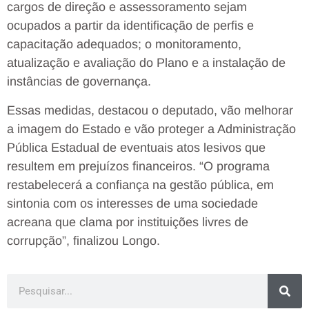
cargos de direção e assessoramento sejam
ocupados a partir da identificação de perfis e
capacitação adequados; o monitoramento,
atualização e avaliação do Plano e a instalação de
instâncias de governança.
Essas medidas, destacou o deputado, vão melhorar
a imagem do Estado e vão proteger a Administração
Pública Estadual de eventuais atos lesivos que
resultem em prejuízos financeiros. “O programa
restabelecerá a confiança na gestão pública, em
sintonia com os interesses de uma sociedade
acreana que clama por instituições livres de
corrupção”, finalizou Longo.