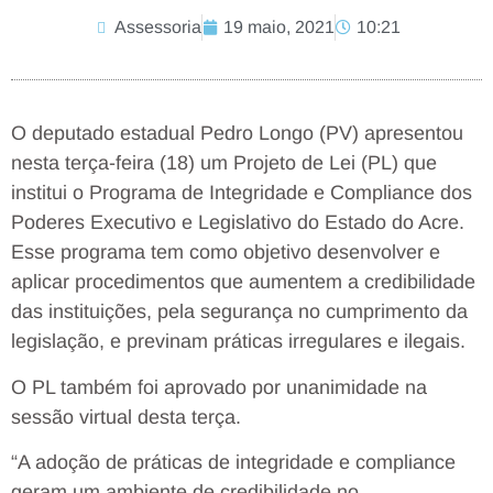
Assessoria
19 maio, 2021
10:21
O deputado estadual Pedro Longo (PV) apresentou
nesta terça-feira (18) um Projeto de Lei (PL) que
institui o Programa de Integridade e Compliance dos
Poderes Executivo e Legislativo do Estado do Acre.
Esse programa tem como objetivo desenvolver e
aplicar procedimentos que aumentem a credibilidade
das instituições, pela segurança no cumprimento da
legislação, e previnam práticas irregulares e ilegais.
O PL também foi aprovado por unanimidade na
sessão virtual desta terça.
“A adoção de práticas de integridade e compliance
geram um ambiente de credibilidade no