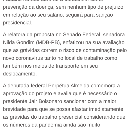
prevenção da doença, sem nenhum tipo de prejuízo
em relação ao seu salário, seguirá para sanção
presidencial.
A relatora da proposta no Senado Federal, senadora
Nilda Gondim (MDB-PB), enfatizou na sua avaliação
que as grávidas correm o risco de contaminação pelo
novo coronavírus tanto no local de trabalho como
também nos meios de transporte em seu
deslocamento.
A deputada federal Perpétua Almeida comemora a
aprovação do projeto e avalia que é necessário o
presidente Jair Bolsonaro sancionar com a maior
brevidade para que se possa afastar imediatamente
as grávidas do trabalho presencial considerando que
os números da pandemia ainda são muito