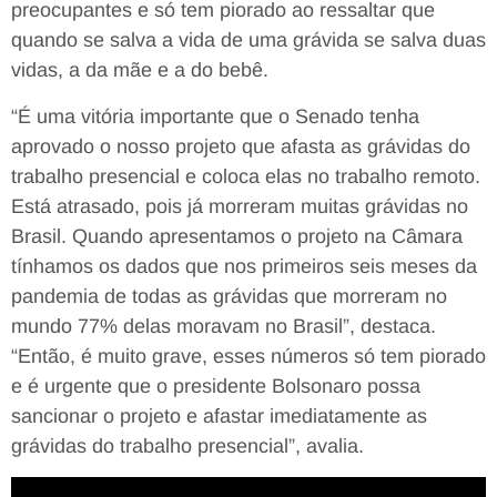
preocupantes e só tem piorado ao ressaltar que
quando se salva a vida de uma grávida se salva duas
vidas, a da mãe e a do bebê.
“É uma vitória importante que o Senado tenha
aprovado o nosso projeto que afasta as grávidas do
trabalho presencial e coloca elas no trabalho remoto.
Está atrasado, pois já morreram muitas grávidas no
Brasil. Quando apresentamos o projeto na Câmara
tínhamos os dados que nos primeiros seis meses da
pandemia de todas as grávidas que morreram no
mundo 77% delas moravam no Brasil”, destaca.
“Então, é muito grave, esses números só tem piorado
e é urgente que o presidente Bolsonaro possa
sancionar o projeto e afastar imediatamente as
grávidas do trabalho presencial”, avalia.