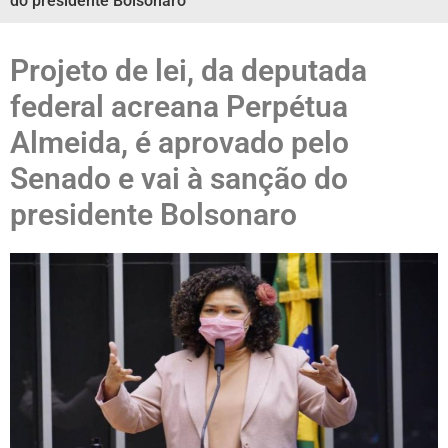
do presidente Bolsonaro
Projeto de lei, da deputada
federal acreana Perpétua
Almeida, é aprovado pelo
Senado e vai à sanção do
presidente Bolsonaro