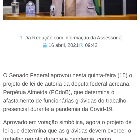
Da Redação com informação da Assessoria
16 abril, 2021
09:42
O Senado Federal aprovou nesta quinta-feira (15) o
projeto de lei de autoria da deputa federal acreana,
Perpétua Almeida (PCdoB), que determina o
afastamento de funcionárias grávidas do trabalho
presencial durante a pandemia da Covid-19.
Aprovado em votação simbólica, agora o projeto de
lei que determina que as grávidas devem exercer o
trabalho remoto durante a pandemia, como