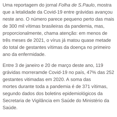
Uma reportagem do jornal
Folha de S.Paulo
, mostra
que a letalidade da Covid-19 entre grávidas avançou
neste ano. O número parece pequeno perto das mais
de 300 mil vítimas brasileiras da pandemia, mas,
proporcionalmente, chama atenção: em menos de
três meses de 2021, o vírus já matou quase metade
do total de gestantes vítimas da doença no primeiro
ano da enfermidade.
Entre 3 de janeiro e 20 de março deste ano, 119
grávidas morreramde Covid-19 no país, 47% das 252
gestantes vitimadas em 2020. A soma das
mortes durante toda a pandemia é de 371 vítimas,
segundo dados dos boletins epidemiológicos da
Secretaria de Vigilância em Saúde do Ministério da
Saúde.