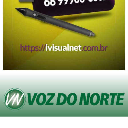
© Copyright VOZ DO NORTE – Todos os direitos reservados. Site desenvolvido
pela
Agência iVisualNet – Design Gráfico e Web