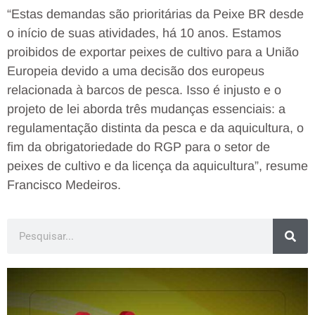
“Estas demandas são prioritárias da Peixe BR desde
o início de suas atividades, há 10 anos. Estamos
proibidos de exportar peixes de cultivo para a União
Europeia devido a uma decisão dos europeus
relacionada à barcos de pesca. Isso é injusto e o
projeto de lei aborda três mudanças essenciais: a
regulamentação distinta da pesca e da aquicultura, o
fim da obrigatoriedade do RGP para o setor de
peixes de cultivo e da licença da aquicultura”, resume
Francisco Medeiros.