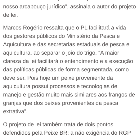
nosso arcabouço jurídico”, assinala o autor do projeto
de lei.
Marcos Rogério ressalta que o PL facilitará a vida
dos gestores públicos do Ministério da Pesca e
Aquicultura e das secretarias estaduais de pesca e
aquicultura, ao separar o joio do trigo. “A maior
clareza da lei facilitará o entendimento e a execução
das políticas públicas de forma segmentada, como
deve ser. Pois hoje um peixe proveniente da
aquicultura possui processos e tecnologias de
manejo e gestão muito mais similares aos frangos de
granjas que dos peixes provenientes da pesca
extrativa”.
O projeto de lei também trata de dois pontos
defendidos pela Peixe BR: a não exigência do RGP