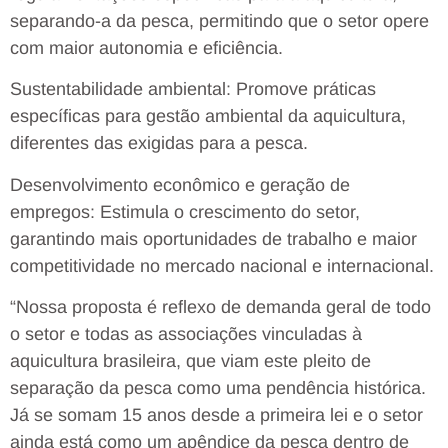
separando-a da pesca, permitindo que o setor opere
com maior autonomia e eficiência.
Sustentabilidade ambiental: Promove práticas
específicas para gestão ambiental da aquicultura,
diferentes das exigidas para a pesca.
Desenvolvimento econômico e geração de
empregos: Estimula o crescimento do setor,
garantindo mais oportunidades de trabalho e maior
competitividade no mercado nacional e internacional.
“Nossa proposta é reflexo de demanda geral de todo
o setor e todas as associações vinculadas à
aquicultura brasileira, que viam este pleito de
separação da pesca como uma pendência histórica.
Já se somam 15 anos desde a primeira lei e o setor
ainda está como um apêndice da pesca dentro de