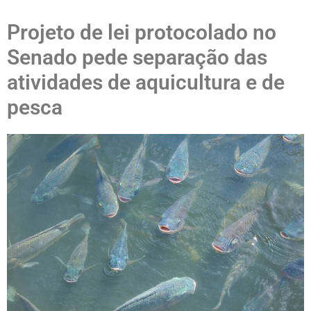
Projeto de lei protocolado no
Senado pede separação das
atividades de aquicultura e de
pesca