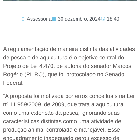
Assessoria
30 dezembro, 2024
18:40
A regulamentação de maneira distinta das atividades
de pesca e de aquicultura é o objetivo central do
Projeto de Lei 4.470, de autoria do senador Marcos
Rogério (PL RO), que foi protocolado no Senado
Federal.
“A proposta foi motivada por erros conceituais na Lei
nº 11.959/2009, de 2009, que trata a aquicultura
como uma extensão da pesca, ignorando suas
características distintas como uma atividade de
produção animal controlada e manejável. Esse
enquadramento inadequado gerou excesso de