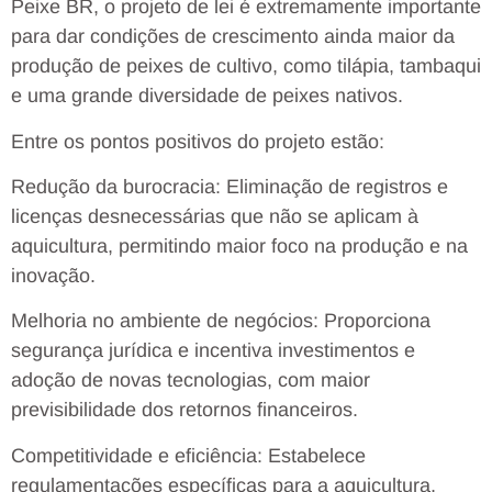
Peixe BR, o projeto de lei é extremamente importante
para dar condições de crescimento ainda maior da
produção de peixes de cultivo, como tilápia, tambaqui
e uma grande diversidade de peixes nativos.
Entre os pontos positivos do projeto estão:
Redução da burocracia: Eliminação de registros e
licenças desnecessárias que não se aplicam à
aquicultura, permitindo maior foco na produção e na
inovação.
Melhoria no ambiente de negócios: Proporciona
segurança jurídica e incentiva investimentos e
adoção de novas tecnologias, com maior
previsibilidade dos retornos financeiros.
Competitividade e eficiência: Estabelece
regulamentações específicas para a aquicultura,