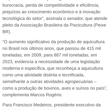
burocracia, perda de competitividade e eficiência,
prejuízos ao crescimento econômico e à inovação
tecnológica do setor”, assinala o senador, que atende
pleito da Associação Brasileira da Piscicultura (Peixe
BR).
“O aumento significativo da produção de aquicultura
no Brasil nos últimos anos, que passou de 415 mil
toneladas, em 2009, para 887 mil toneladas, em
2023, evidencia a necessidade de uma legislação
moderna e específica, que reconheça a aquicultura
como uma atividade distinta e tecnificada,
semelhante a outras atividades agropecuárias –
como a produção de bovinos, aves e suínos no país”,
complementa Marcos Rogério.
Para Francisco Medeiros, presidente executivo da