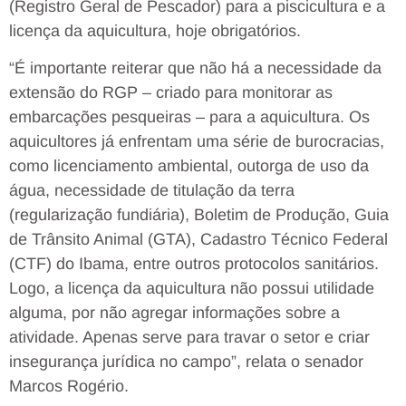
(Registro Geral de Pescador) para a piscicultura e a
licença da aquicultura, hoje obrigatórios.
“É importante reiterar que não há a necessidade da
extensão do RGP – criado para monitorar as
embarcações pesqueiras – para a aquicultura. Os
aquicultores já enfrentam uma série de burocracias,
como licenciamento ambiental, outorga de uso da
água, necessidade de titulação da terra
(regularização fundiária), Boletim de Produção, Guia
de Trânsito Animal (GTA), Cadastro Técnico Federal
(CTF) do Ibama, entre outros protocolos sanitários.
Logo, a licença da aquicultura não possui utilidade
alguma, por não agregar informações sobre a
atividade. Apenas serve para travar o setor e criar
insegurança jurídica no campo”, relata o senador
Marcos Rogério.