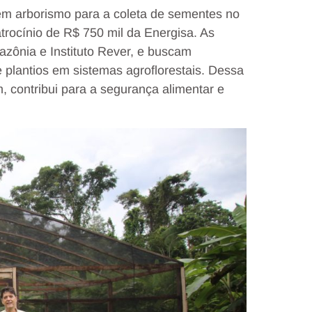
m arborismo para a coleta de sementes no
atrocínio de R$ 750 mil da Energisa. As
azônia e Instituto Rever, e buscam
 plantios em sistemas agroflorestais. Dessa
m, contribui para a segurança alimentar e