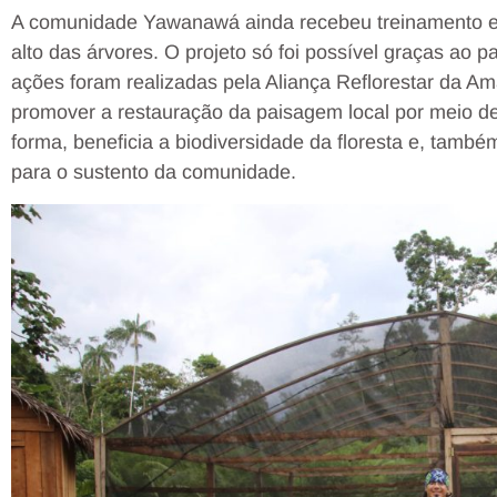
A comunidade Yawanawá ainda recebeu treinamento e
alto das árvores. O projeto só foi possível graças ao p
ações foram realizadas pela Aliança Reflorestar da Am
promover a restauração da paisagem local por meio de
forma, beneficia a biodiversidade da floresta e, també
para o sustento da comunidade.