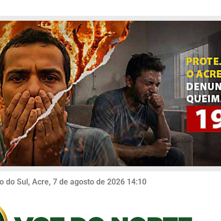
o do Sul, Acre, 7 de agosto de 2026 14:10