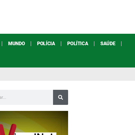
MUNDO
POLÍCIA
POLÍTICA
SAÚDE