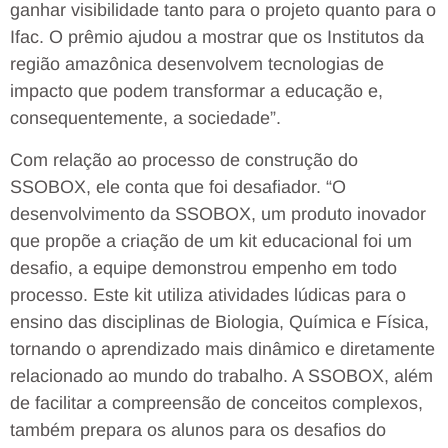
ganhar visibilidade tanto para o projeto quanto para o
Ifac. O prêmio ajudou a mostrar que os Institutos da
região amazônica desenvolvem tecnologias de
impacto que podem transformar a educação e,
consequentemente, a sociedade”.
Com relação ao processo de construção do
SSOBOX, ele conta que foi desafiador. “O
desenvolvimento da SSOBOX, um produto inovador
que propõe a criação de um kit educacional foi um
desafio, a equipe demonstrou empenho em todo
processo. Este kit utiliza atividades lúdicas para o
ensino das disciplinas de Biologia, Química e Física,
tornando o aprendizado mais dinâmico e diretamente
relacionado ao mundo do trabalho. A SSOBOX, além
de facilitar a compreensão de conceitos complexos,
também prepara os alunos para os desafios do