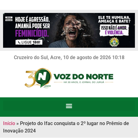
Cruzeiro do Sul, Acre, 10 de agosto de 2026 10:18
Início
»
Projeto do Ifac conquista o 2º lugar no Prêmio de
Inovação 2024