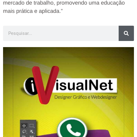
mercado de trabalho, promovendo uma educação
mais prática e aplicada.”