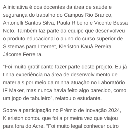
A iniciativa é dos docentes da área de saúde e
segurança do trabalho do Campus Rio Branco,
Antonelli Santos Silva, Paula Ribeiro e Vicente Bessa
Neto. Também faz parte da equipe que desenvolveu
o produto educacional o aluno do curso superior de
Sistemas para Internet, Kleriston Kauâ Pereira
Jácome Ferreira.
“Foi muito gratificante fazer parte deste projeto. Eu já
tinha experiência na área de desenvolvimento de
materiais por meio da minha atuação no Laboratório
IF Maker, mas nunca havia feito algo parecido, como
um jogo de tabuleiro”, relatou o estudante.
Sobre a participação no Prêmio de Inovação 2024,
Kleriston contou que foi a primeira vez que viajou
para fora do Acre. “Foi muito legal conhecer outro