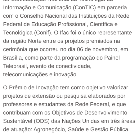
Informação e Comunicação (ConTIC) em parceria
com o Conselho Nacional das Instituições da Rede
Federal de Educação Profissional, Científica e
Tecnológica (Conif). O Ifac foi o único representante
da região Norte entre os projetos premiados na
cerimônia que ocorreu no dia 06 de novembro, em
Brasília, como parte da programação do Painel
Telebrasil, evento de conectividade,
telecomunicações e inovação.
O Prêmio de Inovação tem como objetivo valorizar
projetos de extensão ou pesquisa elaborados por
professores e estudantes da Rede Federal, e que
contribuam com os Objetivos de Desenvolvimento
Sustentável (ODS) das Nações Unidas em três áreas
de atuação: Agronegócio, Saúde e Gestão Pública.