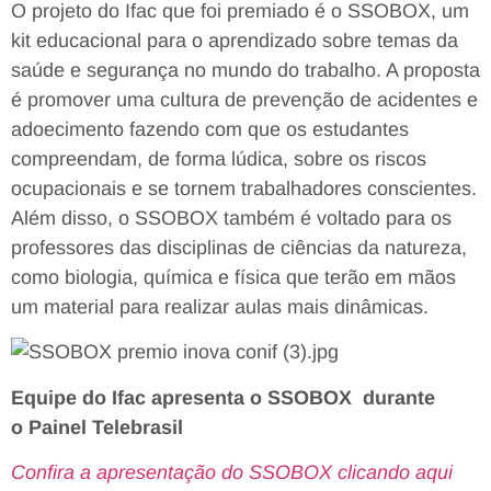
O projeto do Ifac que foi premiado é o SSOBOX, um
kit educacional para o aprendizado sobre temas da
saúde e segurança no mundo do trabalho. A proposta
é promover uma cultura de prevenção de acidentes e
adoecimento fazendo com que os estudantes
compreendam, de forma lúdica, sobre os riscos
ocupacionais e se tornem trabalhadores conscientes.
Além disso, o SSOBOX também é voltado para os
professores das disciplinas de ciências da natureza,
como biologia, química e física que terão em mãos
um material para realizar aulas mais dinâmicas.
Equipe do Ifac apresenta o SSOBOX durante
o Painel Telebrasil
Confira a apresentação do SSOBOX clicando aqui