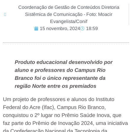
Coordenação de Gestão de Conteúdos Diretoria
Sistêmica de Comunicação - Foto: Moacir
Evangelista/Conif
15 novembro, 2024
18:59
Produto educacional desenvolvido por
aluno e professores do Campus Rio
Branco foi o único representante da
região Norte entre os premiados
Um projeto de professores e alunos do Instituto
Federal do Acre (Ifac), Campus Rio Branco,
conquistou o 2º lugar no Prêmio Saúde Inova, que
faz parte do Prêmio de Inovação 2024, uma iniciativa
da Confederação Nacional da Tecnologia da