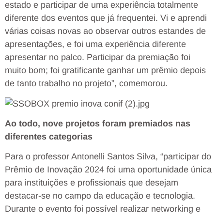
estado e participar de uma experiência totalmente
diferente dos eventos que já frequentei. Vi e aprendi
várias coisas novas ao observar outros estandes de
apresentações, e foi uma experiência diferente
apresentar no palco. Participar da premiação foi
muito bom; foi gratificante ganhar um prêmio depois
de tanto trabalho no projeto”, comemorou.
Ao todo, nove projetos foram premiados nas
diferentes categorias
Para o professor Antonelli Santos Silva, “participar do
Prêmio de Inovação 2024 foi uma oportunidade única
para instituições e profissionais que desejam
destacar-se no campo da educação e tecnologia.
Durante o evento foi possível realizar networking e