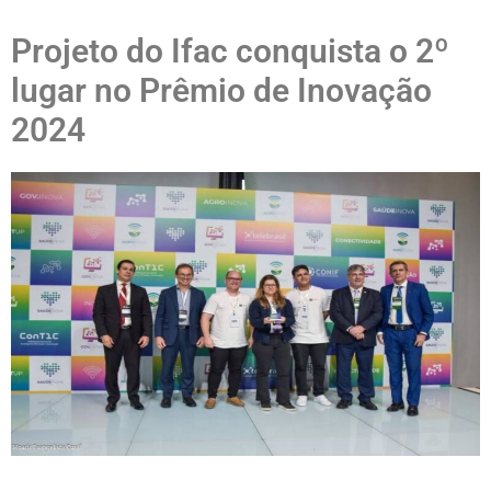
Projeto do Ifac conquista o 2º
lugar no Prêmio de Inovação
2024