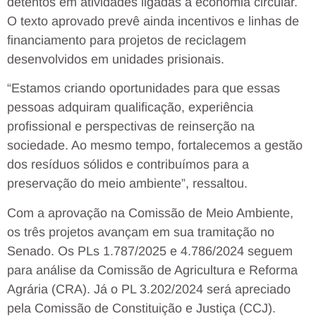
detentos em atividades ligadas à economia circular.
O texto aprovado prevê ainda incentivos e linhas de
financiamento para projetos de reciclagem
desenvolvidos em unidades prisionais.
“Estamos criando oportunidades para que essas
pessoas adquiram qualificação, experiência
profissional e perspectivas de reinserção na
sociedade. Ao mesmo tempo, fortalecemos a gestão
dos resíduos sólidos e contribuímos para a
preservação do meio ambiente”, ressaltou.
Com a aprovação na Comissão de Meio Ambiente,
os três projetos avançam em sua tramitação no
Senado. Os PLs 1.787/2025 e 4.786/2024 seguem
para análise da Comissão de Agricultura e Reforma
Agrária (CRA). Já o PL 3.202/2024 será apreciado
pela Comissão de Constituição e Justiça (CCJ).