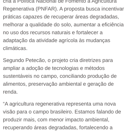
cria a Política Nacional de Fomento à Agricultura
Regenerativa (PNFAR). A proposta busca incentivar
práticas capazes de recuperar áreas degradadas,
melhorar a qualidade do solo, aumentar a eficiência
no uso dos recursos naturais e fortalecer a
adaptação da atividade agrícola às mudanças
climáticas.
Segundo Petecão, o projeto cria diretrizes para
ampliar a adoção de tecnologias e métodos
sustentáveis no campo, conciliando produção de
alimentos, preservação ambiental e geração de
renda.
“A agricultura regenerativa representa uma nova
visão para o campo brasileiro. Estamos falando de
produzir mais, com menor impacto ambiental,
recuperando áreas degradadas, fortalecendo a