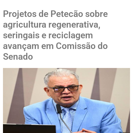
Projetos de Petecão sobre
agricultura regenerativa,
seringais e reciclagem
avançam em Comissão do
Senado