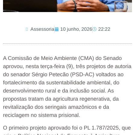
Assessoria
10 junho, 2026
22:22
A Comissão de Meio Ambiente (CMA) do Senado
aprovou, nesta terça-feira (9), três projetos de autoria
do senador Sérgio Petecão (PSD-AC) voltados ao
fortalecimento da sustentabilidade ambiental, do
desenvolvimento rural e da inclusão social. As
propostas tratam da agricultura regenerativa, da
revitalização dos seringais amazônicos e da
reciclagem no sistema prisional.
O primeiro projeto aprovado foi o PL 1.787/2025, que