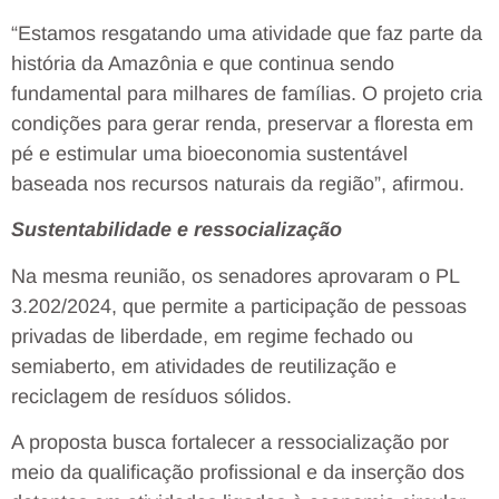
“Estamos resgatando uma atividade que faz parte da
história da Amazônia e que continua sendo
fundamental para milhares de famílias. O projeto cria
condições para gerar renda, preservar a floresta em
pé e estimular uma bioeconomia sustentável
baseada nos recursos naturais da região”, afirmou.
Sustentabilidade e ressocialização
Na mesma reunião, os senadores aprovaram o PL
3.202/2024, que permite a participação de pessoas
privadas de liberdade, em regime fechado ou
semiaberto, em atividades de reutilização e
reciclagem de resíduos sólidos.
A proposta busca fortalecer a ressocialização por
meio da qualificação profissional e da inserção dos