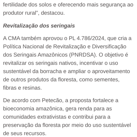
fertilidade dos solos e oferecendo mais segurança ao
produtor rural”, destacou.
Revitalização dos seringais
A CMA também aprovou o PL 4.786/2024, que cria a
Política Nacional de Revitalização e Diversificação
dos Seringais Amazônicos (PNRDSA). O objetivo é
revitalizar os seringais nativos, incentivar o uso
sustentável da borracha e ampliar o aproveitamento
de outros produtos da floresta, como sementes,
fibras e resinas.
De acordo com Petecão, a proposta fortalece a
bioeconomia amazônica, gera renda para as
comunidades extrativistas e contribui para a
preservação da floresta por meio do uso sustentável
de seus recursos.