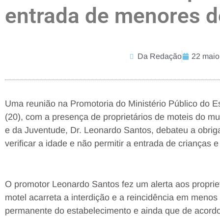
entrada de menores d
Da Redação
22 maio
Uma reunião na Promotoria do Ministério Público do Es
(20), com a presença de proprietários de moteis do mu
e da Juventude, Dr. Leonardo Santos, debateu a obriga
verificar a idade e não permitir a entrada de crianças 
O promotor Leonardo Santos fez um alerta aos propri
motel acarreta a interdição e a reincidência em menos
permanente do estabelecimento e ainda que de acord