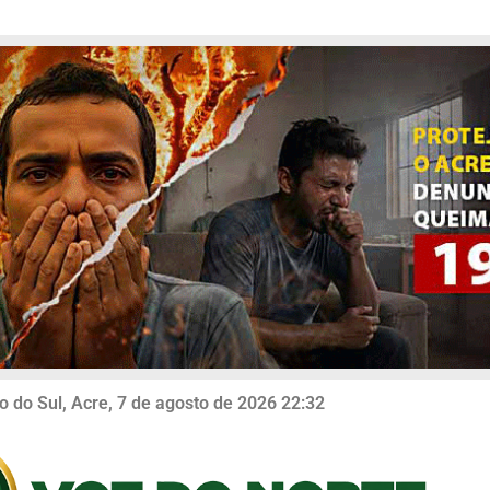
o do Sul, Acre, 7 de agosto de 2026 22:32