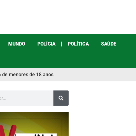
MUNDO
POLÍCIA
POLÍTICA
SAÚDE
da de menores de 18 anos