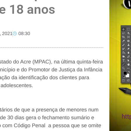
e 18 anos
, 2021
08:30
tado do Acre (MPAC), na última quinta-feira
nicípio e do Promotor de Justiça da Infância
ção da identificação dos clientes para
e adolescentes.
etários de que a presença de menores num
 de 30 dias gera o fechamento sumário e
o com Código Penal a pessoa que se omite