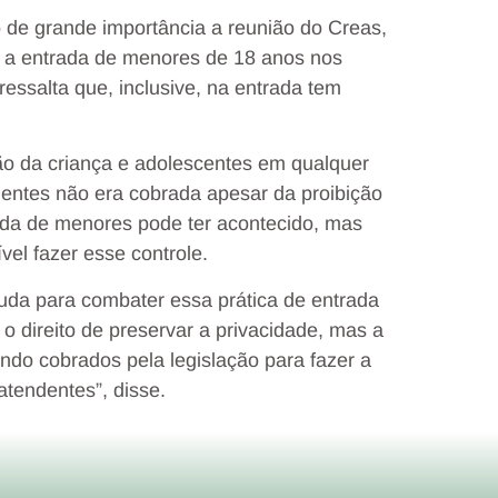
o de grande importância a reunião do Creas,
 a entrada de menores de 18 anos nos
essalta que, inclusive, na entrada tem
ção da criança e adolescentes em qualquer
clientes não era cobrada apesar da proibição
trada de menores pode ter acontecido, mas
vel fazer esse controle.
uda para combater essa prática de entrada
 direito de preservar a privacidade, mas a
ndo cobrados pela legislação para fazer a
atendentes”, disse.