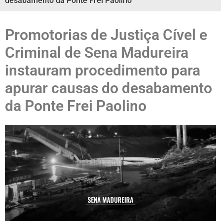
desabamento da Ponte Frei Paolino
Promotorias de Justiça Cível e
Criminal de Sena Madureira
instauram procedimento para
apurar causas do desabamento
da Ponte Frei Paolino