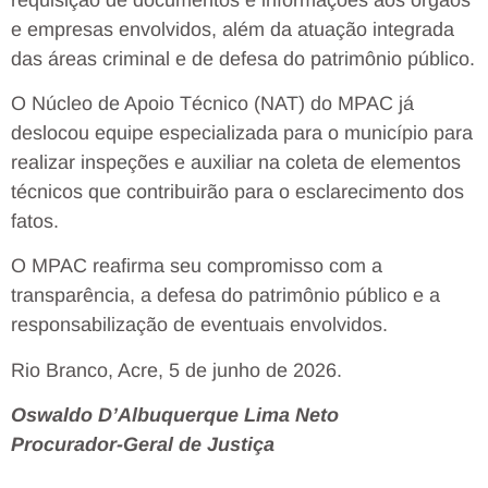
e empresas envolvidos, além da atuação integrada
das áreas criminal e de defesa do patrimônio público.
O Núcleo de Apoio Técnico (NAT) do MPAC já
deslocou equipe especializada para o município para
realizar inspeções e auxiliar na coleta de elementos
técnicos que contribuirão para o esclarecimento dos
fatos.
O MPAC reafirma seu compromisso com a
transparência, a defesa do patrimônio público e a
responsabilização de eventuais envolvidos.
Rio Branco, Acre, 5 de junho de 2026.
Oswaldo D’Albuquerque Lima Neto
Procurador-Geral de Justiça