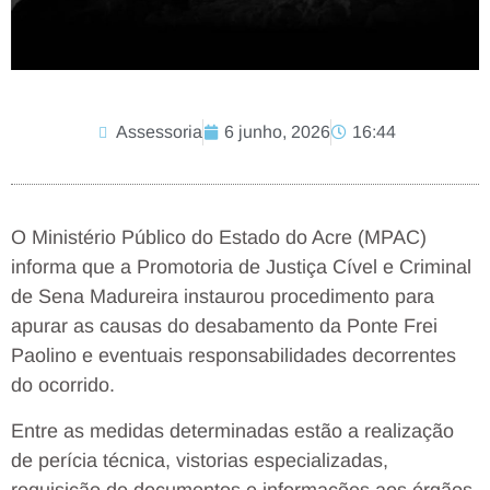
Assessoria
6 junho, 2026
16:44
O Ministério Público do Estado do Acre (MPAC)
informa que a Promotoria de Justiça Cível e Criminal
de Sena Madureira instaurou procedimento para
apurar as causas do desabamento da Ponte Frei
Paolino e eventuais responsabilidades decorrentes
do ocorrido.
Entre as medidas determinadas estão a realização
de perícia técnica, vistorias especializadas,
requisição de documentos e informações aos órgãos