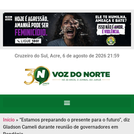
Cruzeiro do Sul, Acre, 6 de agosto de 2026 21:59
Início
»
“Estamos preparando o presente para o futuro”, diz
Gladson Cameli durante reunião de governadores em