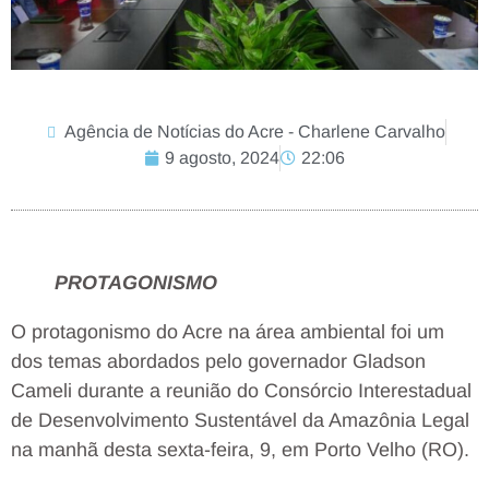
Agência de Notícias do Acre - Charlene Carvalho
9 agosto, 2024
22:06
PROTAGONISMO
O protagonismo do Acre na área ambiental foi um
dos temas abordados pelo governador Gladson
Cameli durante a reunião do Consórcio Interestadual
de Desenvolvimento Sustentável da Amazônia Legal
na manhã desta sexta-feira, 9, em Porto Velho (RO).