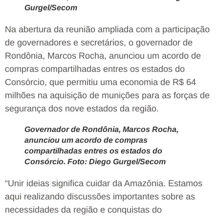
Gurgel/Secom
Na abertura da reunião ampliada com a participação
de governadores e secretários, o governador de
Rondônia, Marcos Rocha, anunciou um acordo de
compras compartilhadas entres os estados do
Consórcio, que permitiu uma economia de R$ 64
milhões na aquisição de munições para as forças de
segurança dos nove estados da região.
Governador de Rondônia, Marcos Rocha,
anunciou um acordo de compras
compartilhadas entres os estados do
Consórcio. Foto: Diego Gurgel/Secom
“Unir ideias significa cuidar da Amazônia. Estamos
aqui realizando discussões importantes sobre as
necessidades da região e conquistas do