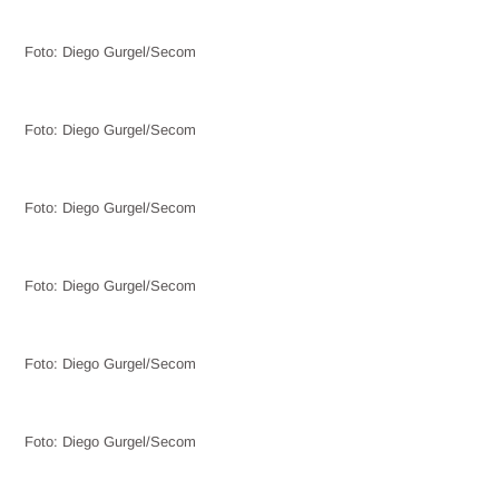
Foto: Diego Gurgel/Secom
Foto: Diego Gurgel/Secom
Foto: Diego Gurgel/Secom
Foto: Diego Gurgel/Secom
Foto: Diego Gurgel/Secom
Foto: Diego Gurgel/Secom