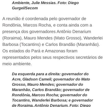
Ambiente, Julie Messias. Foto: Diego
Gurgel/Secom
A reunião é coordenada pelo governador de
Rondônia, Marcos Rocha, e conta ainda com a
presença dos governadores Antônio Denarium
(Roraima), Mauro Mendes (Mato Grosso), Wanderlei
Barbosa (Tocantins) e Carlos Brandão (Maranhão).
Os estados do Pará e Amazonas foram
representados pelos seus respectivos secretários de
meio ambiente.
Da esquerda para a direita: governador do
Acre, Gladson Cameli; governador do Mato
Grosso, Mauro Mendes; governador do
Maranhão, Carlos Brandão; governador de
Rondônia, Marcos Rocha; governador do
Tocantins, Wanderlei Barbosa; e governador
de Roraima, Antônio Denarium. Foto: Diego