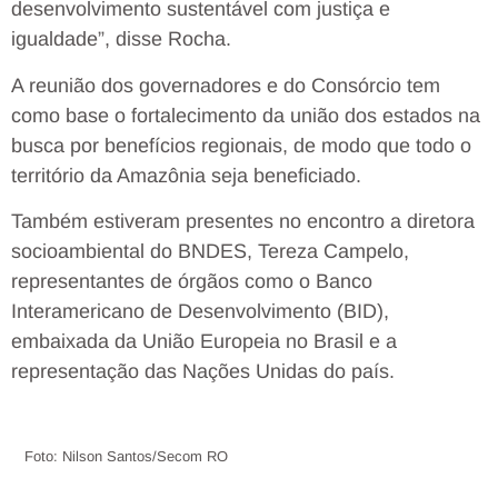
desenvolvimento sustentável com justiça e
igualdade”, disse Rocha.
A reunião dos governadores e do Consórcio tem
como base o fortalecimento da união dos estados na
busca por benefícios regionais, de modo que todo o
território da Amazônia seja beneficiado.
Também estiveram presentes no encontro a diretora
socioambiental do BNDES, Tereza Campelo,
representantes de órgãos como o Banco
Interamericano de Desenvolvimento (BID),
embaixada da União Europeia no Brasil e a
representação das Nações Unidas do país.
Foto: Nilson Santos/Secom RO