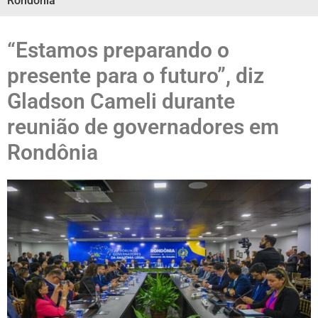
Rondônia
“Estamos preparando o
presente para o futuro”, diz
Gladson Cameli durante
reunião de governadores em
Rondônia