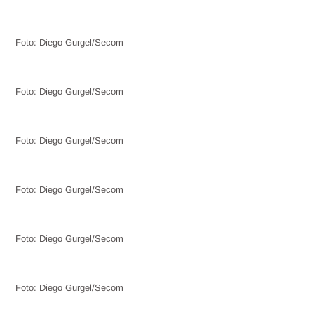
Foto: Diego Gurgel/Secom
Foto: Diego Gurgel/Secom
Foto: Diego Gurgel/Secom
Foto: Diego Gurgel/Secom
Foto: Diego Gurgel/Secom
Foto: Diego Gurgel/Secom