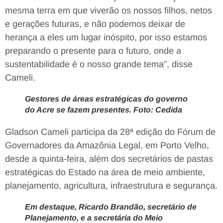
mesma terra em que viverão os nossos filhos, netos
e gerações futuras, e não podemos deixar de
herança a eles um lugar inóspito, por isso estamos
preparando o presente para o futuro, onde a
sustentabilidade é o nosso grande tema”, disse
Cameli.
Gestores de áreas estratégicas do governo
do Acre se fazem presentes. Foto: Cedida
Gladson Cameli participa da 28ª edição do Fórum de
Governadores da Amazônia Legal, em Porto Velho,
desde a quinta-feira, além dos secretários de pastas
estratégicas do Estado na área de meio ambiente,
planejamento, agricultura, infraestrutura e segurança.
Em destaque, Ricardo Brandão, secretário de
Planejamento, e a secretária do Meio