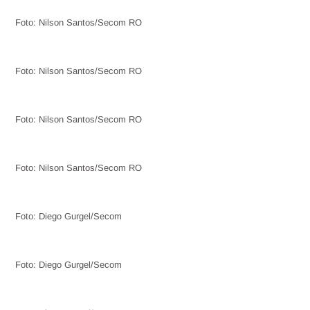
Foto: Nilson Santos/Secom RO
Foto: Nilson Santos/Secom RO
Foto: Nilson Santos/Secom RO
Foto: Nilson Santos/Secom RO
Foto: Diego Gurgel/Secom
Foto: Diego Gurgel/Secom