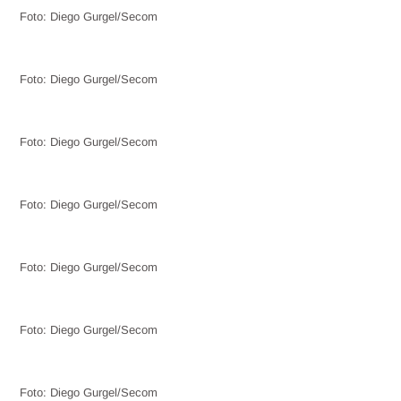
Foto: Diego Gurgel/Secom
Foto: Diego Gurgel/Secom
Foto: Diego Gurgel/Secom
Foto: Diego Gurgel/Secom
Foto: Diego Gurgel/Secom
Foto: Diego Gurgel/Secom
Foto: Diego Gurgel/Secom