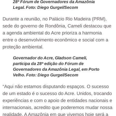
28ª Fórum de Governadores da Amazônia
Legal. Foto: Diego Gurgel/Secom
Durante a reunião, no Palácio Rio Madeira (PRM),
sede do governo de Rondônia, Cameli destacou que
a agenda ambiental do Acre prioriza a harmonia
entre o desenvolvimento econômico e social com a
proteção ambiental.
Governador do Acre, Gladson Cameli,
participa da 28ª edição do Fórum de
Governadores da Amazônia Legal, em Porto
Velho. Foto: Diego Gurgel/Secom
“Aqui não estamos disputando espaços. O sucesso
de um estado é o sucesso do Acre. Unidos, trocando
experiências e com o apoio de entidades nacionais e
internacionais, acredito que poderemos mudar nossa
realidade. A Amazônia em que vivemos hoje será a