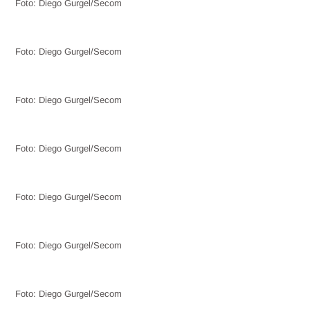
Foto: Diego Gurgel/Secom
Foto: Diego Gurgel/Secom
Foto: Diego Gurgel/Secom
Foto: Diego Gurgel/Secom
Foto: Diego Gurgel/Secom
Foto: Diego Gurgel/Secom
Foto: Diego Gurgel/Secom