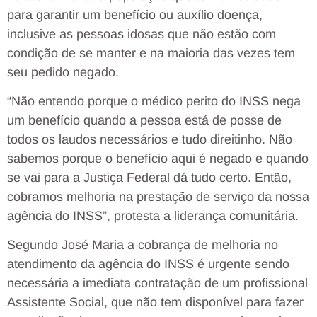
para garantir um benefício ou auxílio doença,
inclusive as pessoas idosas que não estão com
condição de se manter e na maioria das vezes tem
seu pedido negado.
“Não entendo porque o médico perito do INSS nega
um benefício quando a pessoa está de posse de
todos os laudos necessários e tudo direitinho. Não
sabemos porque o benefício aqui é negado e quando
se vai para a Justiça Federal dá tudo certo. Então,
cobramos melhoria na prestação de serviço da nossa
agência do INSS”, protesta a liderança comunitária.
Segundo José Maria a cobrança de melhoria no
atendimento da agência do INSS é urgente sendo
necessária a imediata contratação de um profissional
Assistente Social, que não tem disponível para fazer