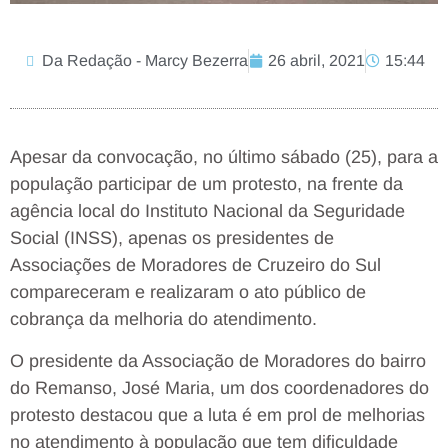
Da Redação - Marcy Bezerra
26 abril, 2021
15:44
Apesar da convocação, no último sábado (25), para a
população participar de um protesto, na frente da
agência local do Instituto Nacional da Seguridade
Social (INSS), apenas os presidentes de
Associações de Moradores de Cruzeiro do Sul
compareceram e realizaram o ato público de
cobrança da melhoria do atendimento.
O presidente da Associação de Moradores do bairro
do Remanso, José Maria, um dos coordenadores do
protesto destacou que a luta é em prol de melhorias
no atendimento à população que tem dificuldade