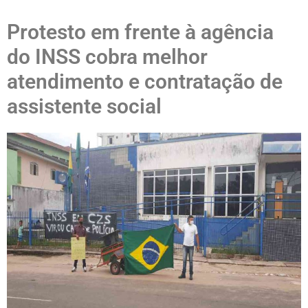
Protesto em frente à agência
do INSS cobra melhor
atendimento e contratação de
assistente social