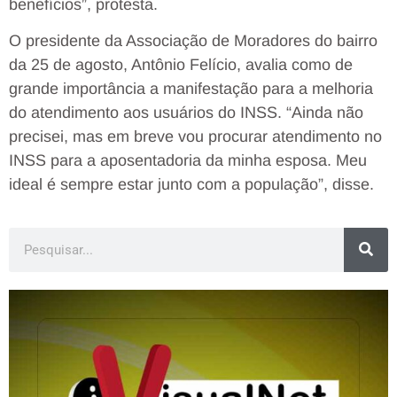
benefícios”, protesta.
O presidente da Associação de Moradores do bairro
da 25 de agosto, Antônio Felício, avalia como de
grande importância a manifestação para a melhoria
do atendimento aos usuários do INSS. “Ainda não
precisei, mas em breve vou procurar atendimento no
INSS para a aposentadoria da minha esposa. Meu
ideal é sempre estar junto com a população”, disse.