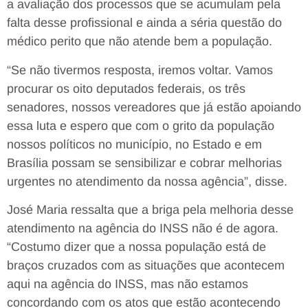
a avaliação dos processos que se acumulam pela
falta desse profissional e ainda a séria questão do
médico perito que não atende bem a população.
“Se não tivermos resposta, iremos voltar. Vamos
procurar os oito deputados federais, os três
senadores, nossos vereadores que já estão apoiando
essa luta e espero que com o grito da população
nossos políticos no município, no Estado e em
Brasília possam se sensibilizar e cobrar melhorias
urgentes no atendimento da nossa agência”, disse.
José Maria ressalta que a briga pela melhoria desse
atendimento na agência do INSS não é de agora.
“Costumo dizer que a nossa população está de
braços cruzados com as situações que acontecem
aqui na agência do INSS, mas não estamos
concordando com os atos que estão acontecendo