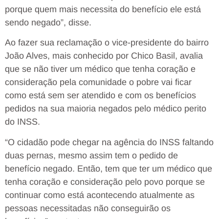
porque quem mais necessita do benefício ele está
sendo negado”, disse.
Ao fazer sua reclamação o vice-presidente do bairro
João Alves, mais conhecido por Chico Basil, avalia
que se não tiver um médico que tenha coração e
consideração pela comunidade o pobre vai ficar
como está sem ser atendido e com os benefícios
pedidos na sua maioria negados pelo médico perito
do INSS.
“O cidadão pode chegar na agência do INSS faltando
duas pernas, mesmo assim tem o pedido de
benefício negado. Então, tem que ter um médico que
tenha coração e consideração pelo povo porque se
continuar como está acontecendo atualmente as
pessoas necessitadas não conseguirão os