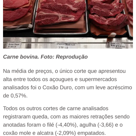
Carne bovina. Foto: Reprodução
Na média de preços, o único corte que apresentou
alta entre todos os açougues e supermercados
analisados foi o Coxão Duro, com um leve acréscimo
de 0,57%.
Todos os outros cortes de carne analisados
registraram queda, com as maiores retrações sendo
anotadas foram o filé (-4,40%), agulha (-3,66) e o
coxão mole e alcatra (-2,09%) empatados.