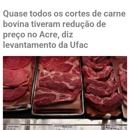
Quase todos os cortes de carne
bovina tiveram redução de
preço no Acre, diz
levantamento da Ufac