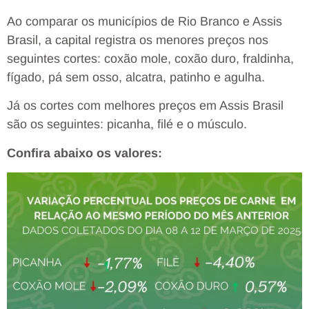
Ao comparar os municípios de Rio Branco e Assis
Brasil, a capital registra os menores preços nos
seguintes cortes: coxão mole, coxão duro, fraldinha,
fígado, pá sem osso, alcatra, patinho e agulha.
Já os cortes com melhores preços em Assis Brasil
são os seguintes: picanha, filé e o músculo.
Confira abaixo os valores: