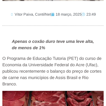
Vitor Paiva, ContilNet
18 março, 2025
23:49
Apenas o coxão duro teve uma leve alta,
de menos de 1%
O Programa de Educação Tutoria (PET) do curso de
Economia da Universidade Federal do Acre (Ufac),
publicou recentemente o balanço do preço de cortes
de carne nas municípios de Assis Brasil e Rio
Branco.