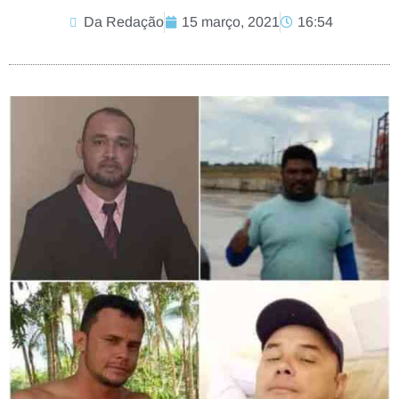
Da Redação
15 março, 2021
16:54