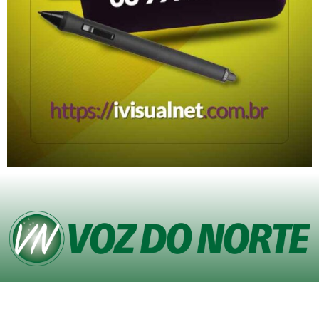
© Copyright VOZ DO NORTE – Todos os direitos reservados. Site desenvolvido
pela
Agência iVisualNet – Design Gráfico e Web