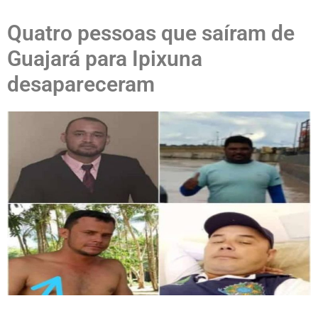
Quatro pessoas que saíram de
Guajará para Ipixuna
desapareceram