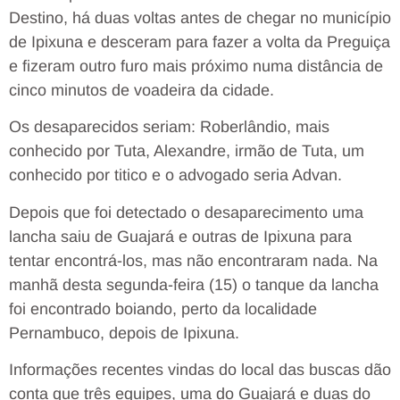
Destino, há duas voltas antes de chegar no município
de Ipixuna e desceram para fazer a volta da Preguiça
e fizeram outro furo mais próximo numa distância de
cinco minutos de voadeira da cidade.
Os desaparecidos seriam: Roberlândio, mais
conhecido por Tuta, Alexandre, irmão de Tuta, um
conhecido por titico e o advogado seria Advan.
Depois que foi detectado o desaparecimento uma
lancha saiu de Guajará e outras de Ipixuna para
tentar encontrá-los, mas não encontraram nada. Na
manhã desta segunda-feira (15) o tanque da lancha
foi encontrado boiando, perto da localidade
Pernambuco, depois de Ipixuna.
Informações recentes vindas do local das buscas dão
conta que três equipes, uma do Guajará e duas do