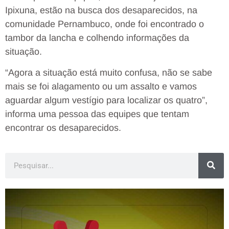
Ipixuna, estão na busca dos desaparecidos, na
comunidade Pernambuco, onde foi encontrado o
tambor da lancha e colhendo informações da
situação.
“Agora a situação está muito confusa, não se sabe
mais se foi alagamento ou um assalto e vamos
aguardar algum vestígio para localizar os quatro”,
informa uma pessoa das equipes que tentam
encontrar os desaparecidos.