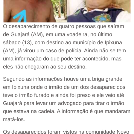
O desaparecimento de quatro pessoas que saíram
de Guajará (AM), em uma voadeira, no último
sábado (13), com destino ao município de Ipixuna
(AM), já virou um caso de polícia. Ainda não se tem
uma informação do que pode ter acontecido, mas
eles não chegaram ao seu destino.
Segundo as informações houve uma briga grande
em Ipixuna onde o irmão de um dos desaparecidos
teve o irmão furado e ainda foi preso e ele veio até
Guajará para levar um advogado para tirar o irmão
que estava na cadeia. A informação é que mandaram
matá-los.
Os desaparecidos foram vistos na comunidade Novo