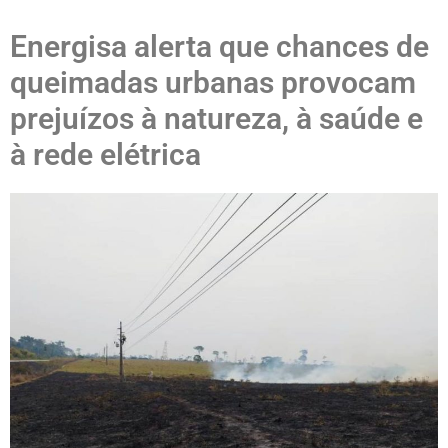
Energisa alerta que chances de
queimadas urbanas provocam
prejuízos à natureza, à saúde e
à rede elétrica