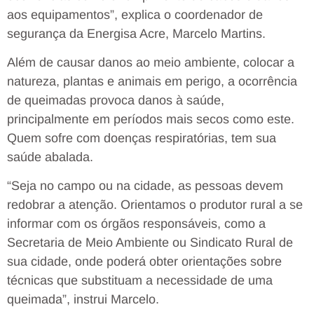
aos equipamentos”, explica o coordenador de
segurança da Energisa Acre, Marcelo Martins.
Além de causar danos ao meio ambiente, colocar a
natureza, plantas e animais em perigo, a ocorrência
de queimadas provoca danos à saúde,
principalmente em períodos mais secos como este.
Quem sofre com doenças respiratórias, tem sua
saúde abalada.
“Seja no campo ou na cidade, as pessoas devem
redobrar a atenção. Orientamos o produtor rural a se
informar com os órgãos responsáveis, como a
Secretaria de Meio Ambiente ou Sindicato Rural de
sua cidade, onde poderá obter orientações sobre
técnicas que substituam a necessidade de uma
queimada”, instrui Marcelo.