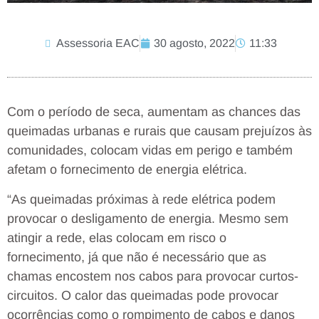
Assessoria EAC
30 agosto, 2022
11:33
Com o período de seca, aumentam as chances das
queimadas urbanas e rurais que causam prejuízos às
comunidades, colocam vidas em perigo e também
afetam o fornecimento de energia elétrica.
“As queimadas próximas à rede elétrica podem
provocar o desligamento de energia. Mesmo sem
atingir a rede, elas colocam em risco o
fornecimento, já que não é necessário que as
chamas encostem nos cabos para provocar curtos-
circuitos. O calor das queimadas pode provocar
ocorrências como o rompimento de cabos e danos