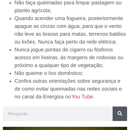
Não faça queimadas para limpar pastagem ou
plantio agrícola;
Quando acender uma fogueira, posteriormente
apague as cinzas com água, para que o vento
não leve as brasas para matas, terrenos baldios
ou lixões. Nunca faça perto da rede elétrica;
Nunca jogue pontas de cigarro ou fósforos
acesos em lixeiras, às margens de rodovias ou
próximo a qualquer tipo de vegetação;
Não queime o lixo doméstico;
Confira outras orientações sobre segurança e
de como evitar queimadas nas redes sociais e
no canal da Energisa no
You Tube.