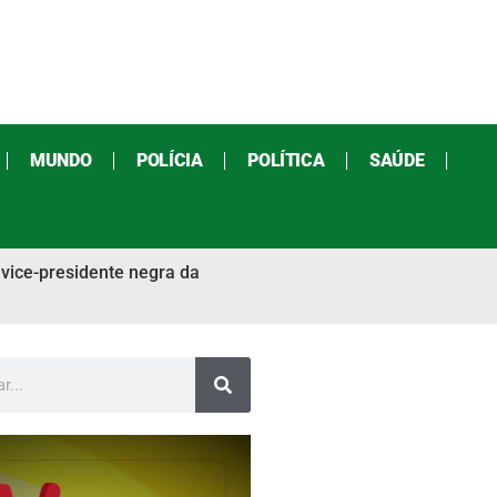
MUNDO
POLÍCIA
POLÍTICA
SAÚDE
 vice-presidente negra da