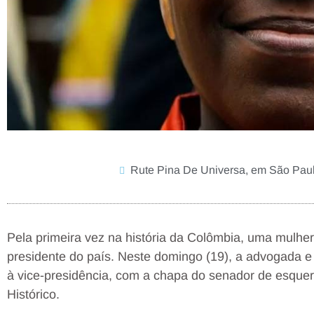
Rute Pina De Universa, em São Pau
Pela primeira vez na história da Colômbia, uma mulher
presidente do país. Neste domingo (19), a advogada e a
à vice-presidência, com a chapa do senador de esquer
Histórico.