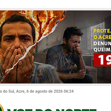
o do Sul, Acre, 6 de agosto de 2026 06:24