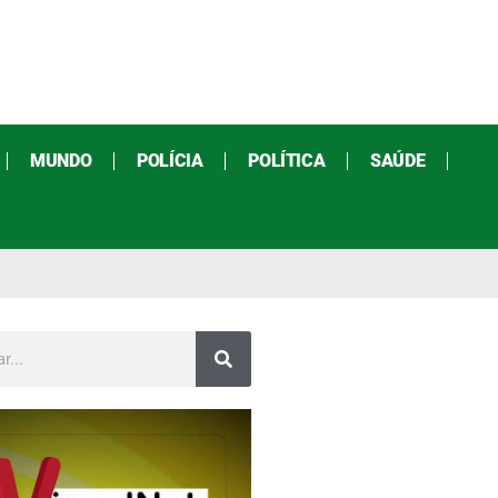
MUNDO
POLÍCIA
POLÍTICA
SAÚDE