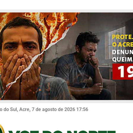
o do Sul, Acre, 7 de agosto de 2026 17:56