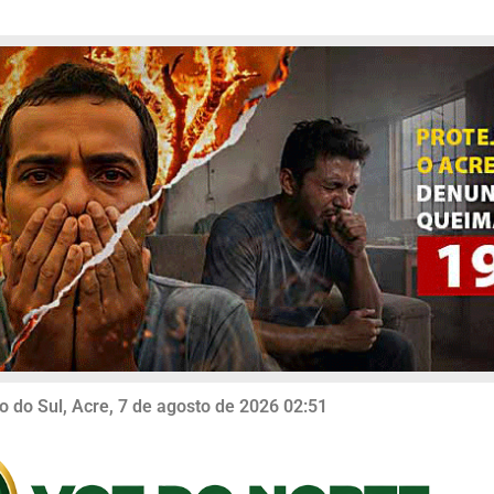
o do Sul, Acre, 7 de agosto de 2026 02:51