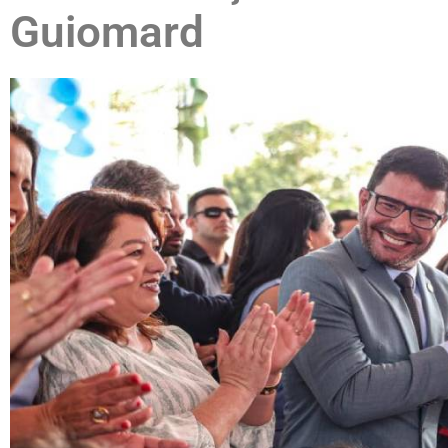
Guiomard