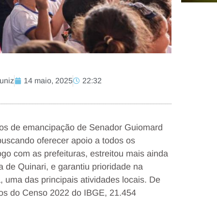
Muniz
14 maio, 2025
22:32
anos de emancipação de Senador Guiomard
buscando oferecer apoio a todos os
go com as prefeituras, estreitou mais ainda
de Quinari, e garantiu prioridade na
 uma das principais atividades locais. De
dos do Censo 2022 do IBGE, 21.454