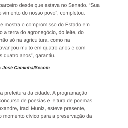
parceiro desde que estava no Senado. “Sua
lvimento do nosso povo”, completou.
 e mostra o compromisso do Estado em
 a terra do agronegócio, do leite, do
não só na agricultura, como na
o avançou muito em quatro anos e com
 quatro anos”, garantiu.
to: José Caminha/Secom
a prefeitura da cidade. A programação
 concurso de poesias e leitura de poemas
xandre, Iraci Muniz, esteve presente,
o momento cívico para a preservação da