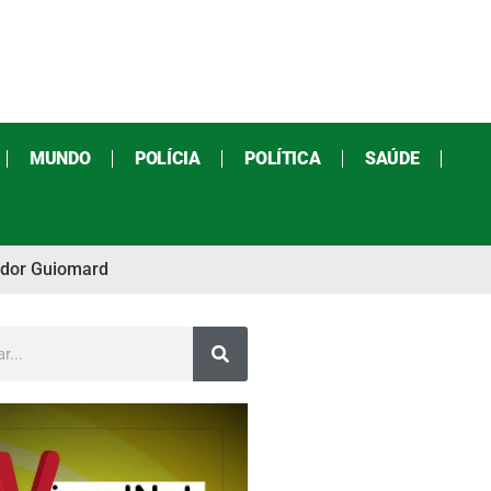
MUNDO
POLÍCIA
POLÍTICA
SAÚDE
ador Guiomard