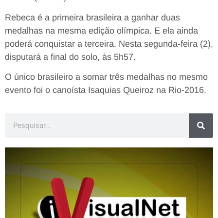
Rebeca é a primeira brasileira a ganhar duas
medalhas na mesma edição olímpica. E ela ainda
poderá conquistar a terceira. Nesta segunda-feira (2),
disputará a final do solo, às 5h57.
O único brasileiro a somar três medalhas no mesmo
evento foi o canoísta Isaquias Queiroz na Rio-2016.