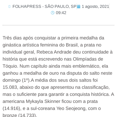
FOLHAPRESS - SÃO PAULO, SP
1 agosto, 2021
09:42
Três dias após conquistar a primeira medalha da
ginástica artística feminina do Brasil, a prata no
individual geral, Rebeca Andrade deu continuidade à
história que está escrevendo nas Olimpíadas de
Tóquio. Num capítulo ainda mais emblemático, ela
ganhou a medalha de ouro na disputa do salto neste
domingo (1º).A média dos seus dois saltos foi
15.083, abaixo do que apresentou na classificação,
mas o suficiente para garantir a conquista histórica. A
americana Mykayla Skinner ficou com a prata
(14.916), e a sul-coreana Yeo Seojeong, com o
bronze (14.733).