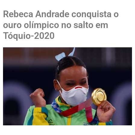
Rebeca Andrade conquista o
ouro olímpico no salto em
Tóquio-2020