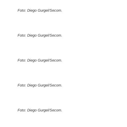
Foto: Diego Gurgel/Secom.
Foto: Diego Gurgel/Secom.
Foto: Diego Gurgel/Secom.
Foto: Diego Gurgel/Secom.
Foto: Diego Gurgel/Secom.