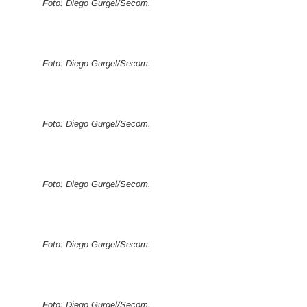
Foto: Diego Gurgel/Secom.
Foto: Diego Gurgel/Secom.
Foto: Diego Gurgel/Secom.
Foto: Diego Gurgel/Secom.
Foto: Diego Gurgel/Secom.
Foto: Diego Gurgel/Secom.