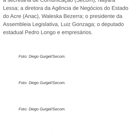
Lessa; a diretora da Agência de Negócios do Estado
do Acre (Anac), Waleska Bezerra; o presidente da
Assembleia Legislativa, Luiz Gonzaga; o deputado
estadual Pedro Longo e empresários.
Foto: Diego Gurgel/Secom.
Foto: Diego Gurgel/Secom.
Foto: Diego Gurgel/Secom.