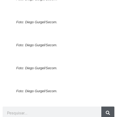
Foto: Diego Gurgel/Secom.
Foto: Diego Gurgel/Secom.
Foto: Diego Gurgel/Secom.
Foto: Diego Gurgel/Secom.