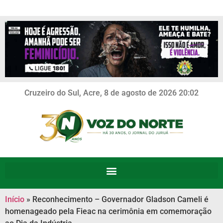
Cruzeiro do Sul, Acre, 8 de agosto de 2026 20:02
Início
»
Reconhecimento – Governador Gladson Cameli é
homenageado pela Fieac na cerimônia em comemoração