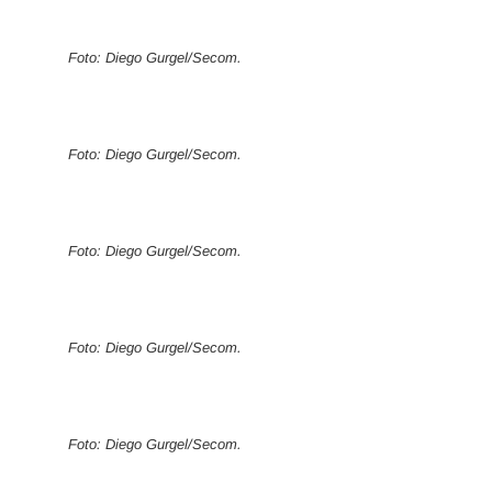
Foto: Diego Gurgel/Secom.
Foto: Diego Gurgel/Secom.
Foto: Diego Gurgel/Secom.
Foto: Diego Gurgel/Secom.
Foto: Diego Gurgel/Secom.