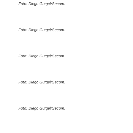
Foto: Diego Gurgel/Secom.
Foto: Diego Gurgel/Secom.
Foto: Diego Gurgel/Secom.
Foto: Diego Gurgel/Secom.
Foto: Diego Gurgel/Secom.