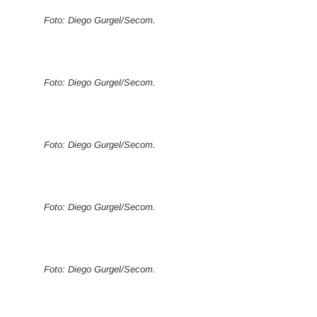
Foto: Diego Gurgel/Secom.
Foto: Diego Gurgel/Secom.
Foto: Diego Gurgel/Secom.
Foto: Diego Gurgel/Secom.
Foto: Diego Gurgel/Secom.