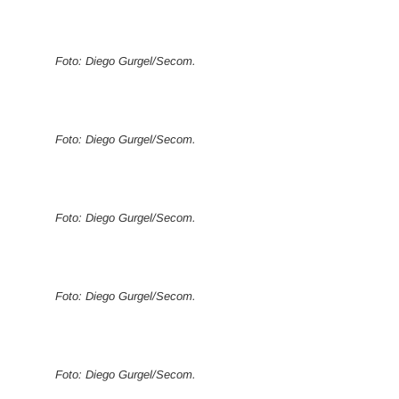
Foto: Diego Gurgel/Secom.
Foto: Diego Gurgel/Secom.
Foto: Diego Gurgel/Secom.
Foto: Diego Gurgel/Secom.
Foto: Diego Gurgel/Secom.