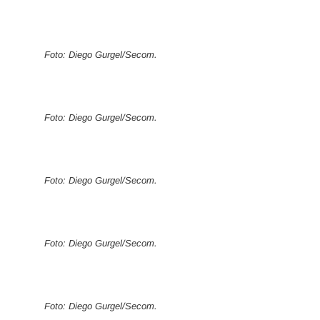
Foto: Diego Gurgel/Secom.
Foto: Diego Gurgel/Secom.
Foto: Diego Gurgel/Secom.
Foto: Diego Gurgel/Secom.
Foto: Diego Gurgel/Secom.