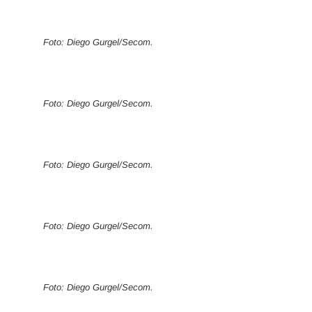
Foto: Diego Gurgel/Secom.
Foto: Diego Gurgel/Secom.
Foto: Diego Gurgel/Secom.
Foto: Diego Gurgel/Secom.
Foto: Diego Gurgel/Secom.