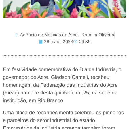
Agência de Notícias do Acre - Karolini Oliveira
26 maio, 2023
09:36
Em festividade comemorativa do Dia da Indústria, o
governador do Acre, Gladson Cameli, recebeu
homenagem da Federação das Indústrias do Acre
(Fieac) na noite desta quinta-feira, 25, na sede da
instituição, em Rio Branco.
Uma placa de reconhecimento celebrou os pioneiros
e parceiros do setor industrial do estado.
Empresários da indústria acreana também foram