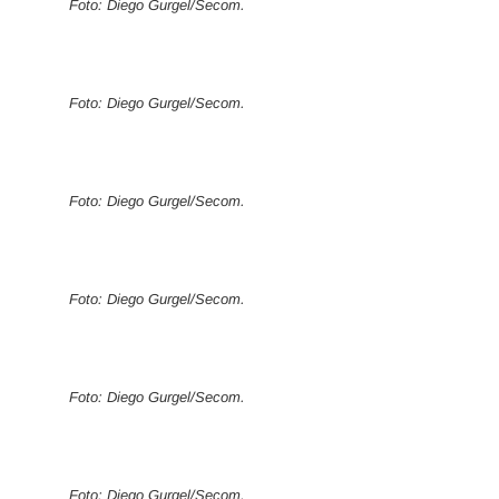
Foto: Diego Gurgel/Secom.
Foto: Diego Gurgel/Secom.
Foto: Diego Gurgel/Secom.
Foto: Diego Gurgel/Secom.
Foto: Diego Gurgel/Secom.
Foto: Diego Gurgel/Secom.