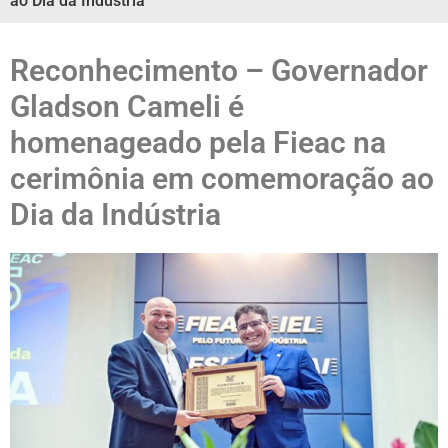
ao Dia da Indústria
Reconhecimento – Governador
Gladson Cameli é
homenageado pela Fieac na
cerimônia em comemoração ao
Dia da Indústria