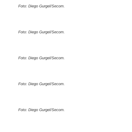
Foto: Diego Gurgel/Secom.
Foto: Diego Gurgel/Secom.
Foto: Diego Gurgel/Secom.
Foto: Diego Gurgel/Secom.
Foto: Diego Gurgel/Secom.