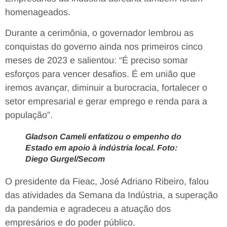
homenageados.
Durante a cerimônia, o governador lembrou as
conquistas do governo ainda nos primeiros cinco
meses de 2023 e salientou: “É preciso somar
esforços para vencer desafios. É em união que
iremos avançar, diminuir a burocracia, fortalecer o
setor empresarial e gerar emprego e renda para a
população”.
Gladson Cameli enfatizou o empenho do
Estado em apoio à indústria local. Foto:
Diego Gurgel/Secom
O presidente da Fieac, José Adriano Ribeiro, falou
das atividades da Semana da Indústria, a superação
da pandemia e agradeceu a atuação dos
empresários e do poder público.