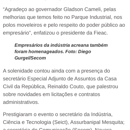
“Agradeço ao governador Gladson Cameli, pelas
melhorias que temos feito no Parque Industrial, nos
polos moveleiros e pelo respeito do poder público ao
empresário”, enfatizou o presidente da Fieac.
Empresários da indústria acreana também
foram homenageados. Foto: Diego
Gurgel/Secom
A solenidade contou ainda com a presença do
secretário Especial Adjunto de Assuntos da Casa
Civil da República, Reinaldo Couto, que palestrou
sobre novidades em licitações e contratos
administrativos.
Prestigiaram o evento o secretário da Indústria,
Ciência e Tecnologia (Seict), Assurbanipal Mesquita;
a secretária de Comunicação (Secom), Nayara