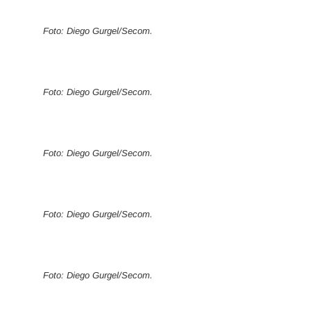
Foto: Diego Gurgel/Secom.
Foto: Diego Gurgel/Secom.
Foto: Diego Gurgel/Secom.
Foto: Diego Gurgel/Secom.
Foto: Diego Gurgel/Secom.