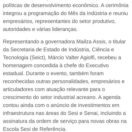
políticas de desenvolvimento econômico. A cerimônia
integrou a programação do Mês da Indústria e reuniu
empresários, representantes do setor produtivo,
autoridades e várias lideranças.
Representando a governadora Mailza Assis, o titular
da Secretaria de Estado de Indústria, Ciência e
Tecnologia (Seict), Márcio Valter Agiolfi, recebeu a
homenagem concedida à chefe do Executivo
estadual. Durante o evento, também foram
reconhecidas outras personalidades, empresários e
articuladores com atuação relevante para o
crescimento do setor industrial acreano. A agenda
contou ainda com o anúncio de investimentos em
infraestrutura nas áreas do Sesi e Senai, incluindo a
assinatura da ordem de serviço para novas obras na
Escola Sesi de Referência.