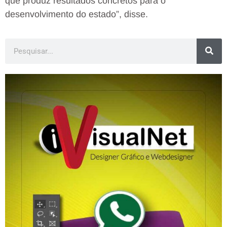
que produz resultados concretos para o
desenvolvimento do estado”, disse.