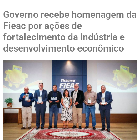
Governo recebe homenagem da
Fieac por ações de
fortalecimento da indústria e
desenvolvimento econômico