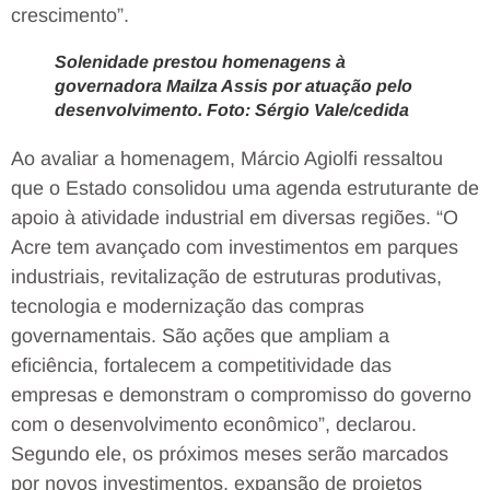
crescimento”.
Solenidade prestou homenagens à
governadora Mailza Assis por atuação pelo
desenvolvimento. Foto: Sérgio Vale/cedida
Ao avaliar a homenagem, Márcio Agiolfi ressaltou
que o Estado consolidou uma agenda estruturante de
apoio à atividade industrial em diversas regiões. “O
Acre tem avançado com investimentos em parques
industriais, revitalização de estruturas produtivas,
tecnologia e modernização das compras
governamentais. São ações que ampliam a
eficiência, fortalecem a competitividade das
empresas e demonstram o compromisso do governo
com o desenvolvimento econômico”, declarou.
Segundo ele, os próximos meses serão marcados
por novos investimentos, expansão de projetos