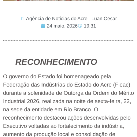
Agência de Notícias do Acre - Luan Cesar
24 maio, 2026
19:31
RECONHECIMENTO
O governo do Estado foi homenageado pela
Federação das Indústrias do Estado do Acre (Fieac)
durante a solenidade de Outorga da Ordem do Mérito
Industrial 2026, realizada na noite de sexta-feira, 22,
na sede da entidade em Rio Branco. O
reconhecimento destacou ações desenvolvidas pelo
Executivo voltadas ao fortalecimento da indústria,
aumento da produção local e consolidação de