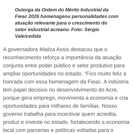
Outorga da Ordem do Mérito Industrial da
Fieac 2026 homenageou personalidades com
atuação relevante para o crescimento do
setor industrial acreano. Foto: Sérgio
Vale/cedida
A governadora Mailza Assis destacou que o
reconhecimento reforça a importância da atuação
conjunta entre poder público e setor produtivo para
ampliar oportunidades no estado. “Fico muito feliz e
honrada com essa homenagem da Fieac. A indústria
tem papel decisivo no desenvolvimento do Acre,
porque gera emprego, movimenta a economia e cria
oportunidades para milhares de famílias. Nosso
governo trabalha para incentivar quem acredita,
produz e investe no estado, fortalecendo a economia
local com parcerias e políticas voltadas para o