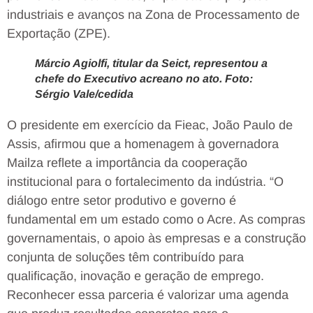
industriais e avanços na Zona de Processamento de
Exportação (ZPE).
Márcio Agiolfi, titular da Seict, representou a
chefe do Executivo acreano no ato. Foto:
Sérgio Vale/cedida
O presidente em exercício da Fieac, João Paulo de
Assis, afirmou que a homenagem à governadora
Mailza reflete a importância da cooperação
institucional para o fortalecimento da indústria. “O
diálogo entre setor produtivo e governo é
fundamental em um estado como o Acre. As compras
governamentais, o apoio às empresas e a construção
conjunta de soluções têm contribuído para
qualificação, inovação e geração de emprego.
Reconhecer essa parceria é valorizar uma agenda