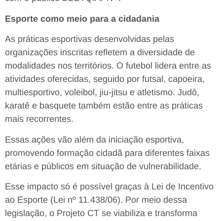
Esporte como meio para a cidadania
As práticas esportivas desenvolvidas pelas
organizações inscritas refletem a diversidade de
modalidades nos territórios. O futebol lidera entre as
atividades oferecidas, seguido por futsal, capoeira,
multiesportivo, voleibol, jiu-jitsu e atletismo. Judô,
karatê e basquete também estão entre as práticas
mais recorrentes.
Essas ações vão além da iniciação esportiva,
promovendo formação cidadã para diferentes faixas
etárias e públicos em situação de vulnerabilidade.
Esse impacto só é possível graças à Lei de Incentivo
ao Esporte (Lei nº 11.438/06). Por meio dessa
legislação, o Projeto CT se viabiliza e transforma