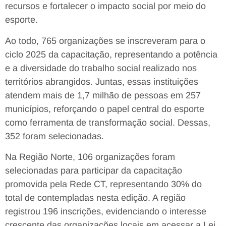
recursos e fortalecer o impacto social por meio do
esporte.
Ao todo, 765 organizações se inscreveram para o
ciclo 2025 da capacitação, representando a potência
e a diversidade do trabalho social realizado nos
territórios abrangidos. Juntas, essas instituições
atendem mais de 1,7 milhão de pessoas em 257
municípios, reforçando o papel central do esporte
como ferramenta de transformação social. Dessas,
352 foram selecionadas.
Na Região Norte, 106 organizações foram
selecionadas para participar da capacitação
promovida pela Rede CT, representando 30% do
total de contempladas nesta edição. A região
registrou 196 inscrições, evidenciando o interesse
crescente das organizações locais em acessar a Lei