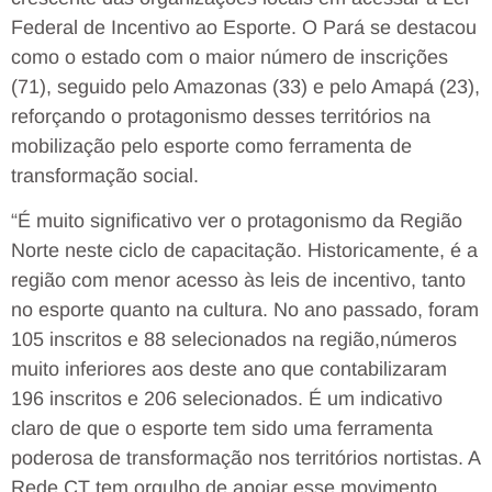
Federal de Incentivo ao Esporte. O Pará se destacou
como o estado com o maior número de inscrições
(71), seguido pelo Amazonas (33) e pelo Amapá (23),
reforçando o protagonismo desses territórios na
mobilização pelo esporte como ferramenta de
transformação social.
“É muito significativo ver o protagonismo da Região
Norte neste ciclo de capacitação. Historicamente, é a
região com menor acesso às leis de incentivo, tanto
no esporte quanto na cultura. No ano passado, foram
105 inscritos e 88 selecionados na região,números
muito inferiores aos deste ano que contabilizaram
196 inscritos e 206 selecionados. É um indicativo
claro de que o esporte tem sido uma ferramenta
poderosa de transformação nos territórios nortistas. A
Rede CT tem orgulho de apoiar esse movimento,