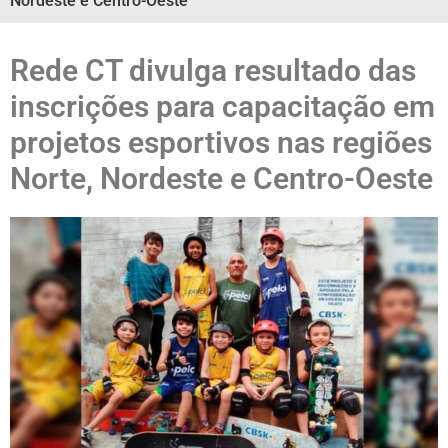
Nordeste e Centro-Oeste
Rede CT divulga resultado das
inscrições para capacitação em
projetos esportivos nas regiões
Norte, Nordeste e Centro-Oeste