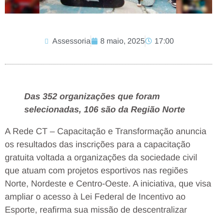
Assessoria
8 maio, 2025
17:00
Das 352 organizações que foram
selecionadas, 106 são da Região Norte
A Rede CT – Capacitação e Transformação anuncia
os resultados das inscrições para a capacitação
gratuita voltada a organizações da sociedade civil
que atuam com projetos esportivos nas regiões
Norte, Nordeste e Centro-Oeste. A iniciativa, que visa
ampliar o acesso à Lei Federal de Incentivo ao
Esporte, reafirma sua missão de descentralizar