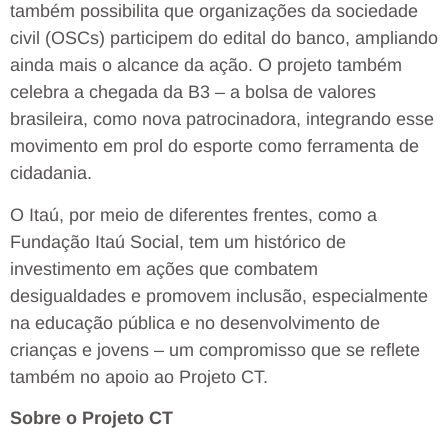
também possibilita que organizações da sociedade
civil (OSCs) participem do edital do banco, ampliando
ainda mais o alcance da ação. O projeto também
celebra a chegada da B3 – a bolsa de valores
brasileira, como nova patrocinadora, integrando esse
movimento em prol do esporte como ferramenta de
cidadania.
O Itaú, por meio de diferentes frentes, como a
Fundação Itaú Social, tem um histórico de
investimento em ações que combatem
desigualdades e promovem inclusão, especialmente
na educação pública e no desenvolvimento de
crianças e jovens – um compromisso que se reflete
também no apoio ao Projeto CT.
Sobre o Projeto CT