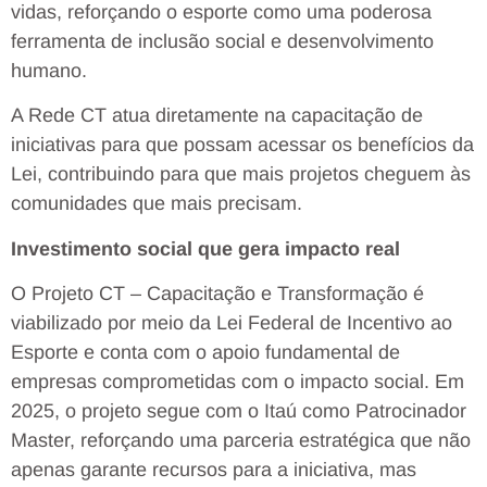
vidas, reforçando o esporte como uma poderosa
ferramenta de inclusão social e desenvolvimento
humano.
A Rede CT atua diretamente na capacitação de
iniciativas para que possam acessar os benefícios da
Lei, contribuindo para que mais projetos cheguem às
comunidades que mais precisam.
Investimento social que gera impacto real
O Projeto CT – Capacitação e Transformação é
viabilizado por meio da Lei Federal de Incentivo ao
Esporte e conta com o apoio fundamental de
empresas comprometidas com o impacto social. Em
2025, o projeto segue com o Itaú como Patrocinador
Master, reforçando uma parceria estratégica que não
apenas garante recursos para a iniciativa, mas