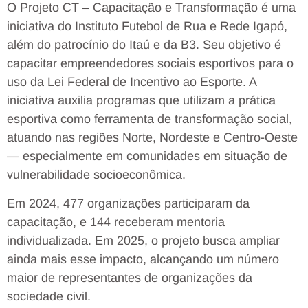
O Projeto CT – Capacitação e Transformação é uma
iniciativa do Instituto Futebol de Rua e Rede Igapó,
além do patrocínio do Itaú e da B3. Seu objetivo é
capacitar empreendedores sociais esportivos para o
uso da Lei Federal de Incentivo ao Esporte. A
iniciativa auxilia programas que utilizam a prática
esportiva como ferramenta de transformação social,
atuando nas regiões Norte, Nordeste e Centro-Oeste
— especialmente em comunidades em situação de
vulnerabilidade socioeconômica.
Em 2024, 477 organizações participaram da
capacitação, e 144 receberam mentoria
individualizada. Em 2025, o projeto busca ampliar
ainda mais esse impacto, alcançando um número
maior de representantes de organizações da
sociedade civil.