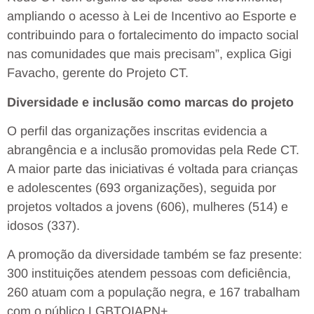
ampliando o acesso à Lei de Incentivo ao Esporte e
contribuindo para o fortalecimento do impacto social
nas comunidades que mais precisam”, explica Gigi
Favacho, gerente do Projeto CT.
Diversidade e inclusão como marcas do projeto
O perfil das organizações inscritas evidencia a
abrangência e a inclusão promovidas pela Rede CT.
A maior parte das iniciativas é voltada para crianças
e adolescentes (693 organizações), seguida por
projetos voltados a jovens (606), mulheres (514) e
idosos (337).
A promoção da diversidade também se faz presente:
300 instituições atendem pessoas com deficiência,
260 atuam com a população negra, e 167 trabalham
com o público LGBTQIAPN+.