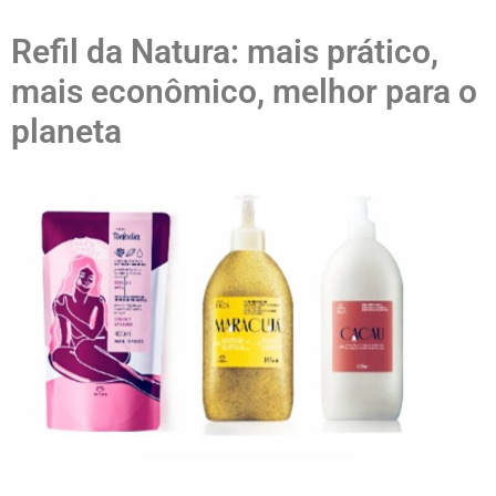
Refil da Natura: mais prático,
mais econômico, melhor para o
planeta