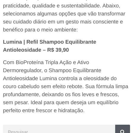
praticidade, qualidade e sustentabilidade. Abaixo,
selecionamos algumas opções que vão transformar
seu cuidado diário em um gesto mais consciente e
benéfico para o meio ambiente:
Lumina | Refil Shampoo Equilibrante
Antioleosidade – R$ 39,90
Com BioProteína Tripla Ação e Ativo
Dermoregulador, o Shampoo Equilibrante
Antioleosidade Lumina controla a oleosidade do
couro cabeludo sem efeito rebote. Sua fórmula limpa
profundamente, deixando os fios leves e frescos,
sem pesar. Ideal para quem deseja um equilíbrio
perfeito entre frescor e hidratação.