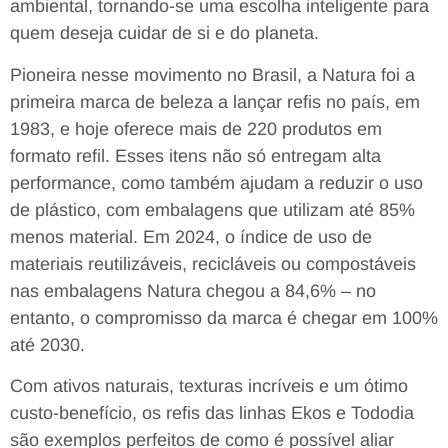
ambiental, tornando-se uma escolha inteligente para
quem deseja cuidar de si e do planeta.
Pioneira nesse movimento no Brasil, a Natura foi a
primeira marca de beleza a lançar refis no país, em
1983, e hoje oferece mais de 220 produtos em
formato refil. Esses itens não só entregam alta
performance, como também ajudam a reduzir o uso
de plástico, com embalagens que utilizam até 85%
menos material. Em 2024, o índice de uso de
materiais reutilizáveis, recicláveis ou compostáveis
nas embalagens Natura chegou a 84,6% – no
entanto, o compromisso da marca é chegar em 100%
até 2030.
Com ativos naturais, texturas incríveis e um ótimo
custo-benefício, os refis das linhas Ekos e Tododia
são exemplos perfeitos de como é possível aliar