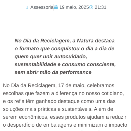
Assessoria
19 maio, 2025
21:31
No Dia da Reciclagem, a Natura destaca
o formato que conquistou o dia a dia de
quem quer unir autocuidado,
sustentabilidade e consumo consciente,
sem abrir mão da performance
No Dia da Reciclagem, 17 de maio, celebramos
escolhas que fazem a diferença no nosso cotidiano,
e os refis têm ganhado destaque como uma das
soluções mais práticas e sustentáveis. Além de
serem econômicos, esses produtos ajudam a reduzir
o desperdício de embalagens e minimizam o impacto