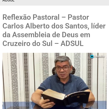
ADSUL
Reflexão Pastoral – Pastor
Carlos Alberto dos Santos, líder
da Assembleia de Deus em
Cruzeiro do Sul – ADSUL