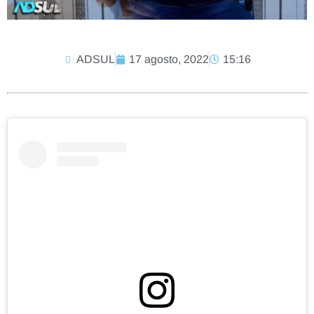
ADSUL
17 agosto, 2022
15:16