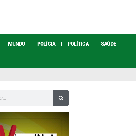
MUNDO
POLÍCIA
POLÍTICA
SAÚDE