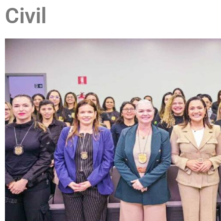
Civil