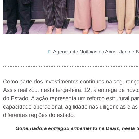
Agência de Notícias do Acre - Janine B
Como parte dos investimentos contínuos na segurança
Assis realizou, nesta terça-feira, 12, a entrega de novos
do Estado. A ação representa um reforço estrutural pa
capacidade operacional, agilidade nas diligências e as 
diferentes regiões do estado.
Gonernadora entregou armamento na Deam, nesta ter