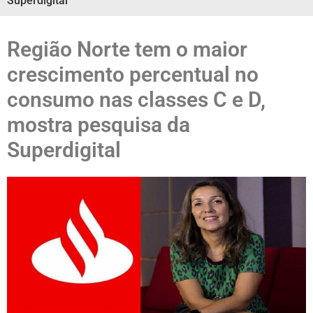
Superdigital
Região Norte tem o maior
crescimento percentual no
consumo nas classes C e D,
mostra pesquisa da
Superdigital