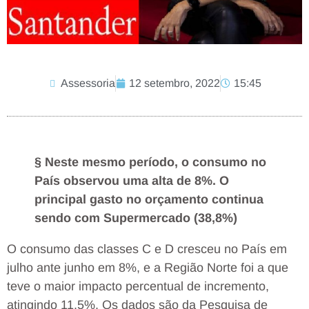
Assessoria
12 setembro, 2022
15:45
§ Neste mesmo período, o consumo no
País observou uma alta de 8%. O
principal gasto no orçamento continua
sendo com Supermercado (38,8%)
O consumo das classes C e D cresceu no País em
julho ante junho em 8%, e a Região Norte foi a que
teve o maior impacto percentual de incremento,
atingindo 11,5%. Os dados são da Pesquisa de