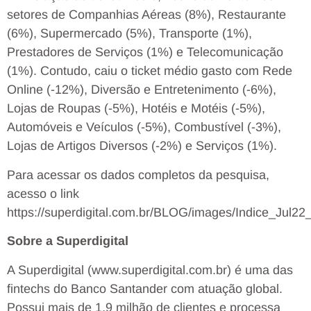
setores de Companhias Aéreas (8%), Restaurante
(6%), Supermercado (5%), Transporte (1%),
Prestadores de Serviços (1%) e Telecomunicação
(1%). Contudo, caiu o ticket médio gasto com Rede
Online (-12%), Diversão e Entretenimento (-6%),
Lojas de Roupas (-5%), Hotéis e Motéis (-5%),
Automóveis e Veículos (-5%), Combustível (-3%),
Lojas de Artigos Diversos (-2%) e Serviços (1%).
Para acessar os dados completos da pesquisa,
acesso o link
https://superdigital.com.br/BLOG/images/Indice_Jul2
Sobre a Superdigital
A Superdigital (www.superdigital.com.br) é uma das
fintechs do Banco Santander com atuação global.
Possui mais de 1,9 milhão de clientes e processa