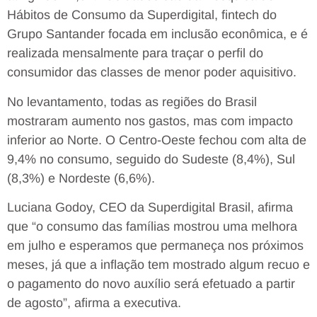
Hábitos de Consumo da Superdigital, fintech do
Grupo Santander focada em inclusão econômica, e é
realizada mensalmente para traçar o perfil do
consumidor das classes de menor poder aquisitivo.
No levantamento, todas as regiões do Brasil
mostraram aumento nos gastos, mas com impacto
inferior ao Norte. O Centro-Oeste fechou com alta de
9,4% no consumo, seguido do Sudeste (8,4%), Sul
(8,3%) e Nordeste (6,6%).
Luciana Godoy, CEO da Superdigital Brasil, afirma
que “o consumo das famílias mostrou uma melhora
em julho e esperamos que permaneça nos próximos
meses, já que a inflação tem mostrado algum recuo e
o pagamento do novo auxílio será efetuado a partir
de agosto”, afirma a executiva.