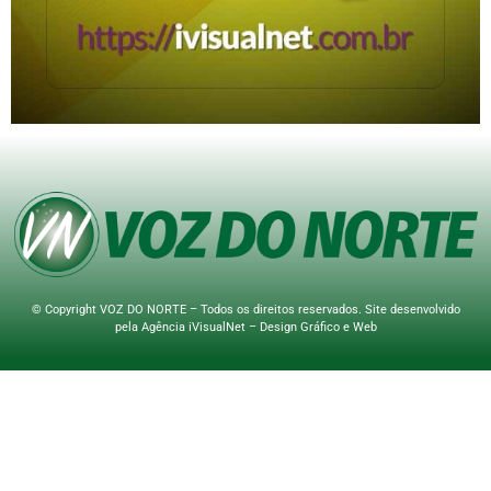
© Copyright VOZ DO NORTE – Todos os direitos reservados. Site desenvolvido
pela
Agência iVisualNet – Design Gráfico e Web