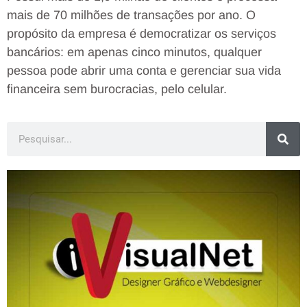
mais de 70 milhões de transações por ano. O
propósito da empresa é democratizar os serviços
bancários: em apenas cinco minutos, qualquer
pessoa pode abrir uma conta e gerenciar sua vida
financeira sem burocracias, pelo celular.