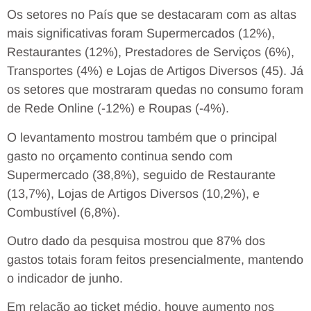
Os setores no País que se destacaram com as altas
mais significativas foram Supermercados (12%),
Restaurantes (12%), Prestadores de Serviços (6%),
Transportes (4%) e Lojas de Artigos Diversos (45). Já
os setores que mostraram quedas no consumo foram
de Rede Online (-12%) e Roupas (-4%).
O levantamento mostrou também que o principal
gasto no orçamento continua sendo com
Supermercado (38,8%), seguido de Restaurante
(13,7%), Lojas de Artigos Diversos (10,2%), e
Combustível (6,8%).
Outro dado da pesquisa mostrou que 87% dos
gastos totais foram feitos presencialmente, mantendo
o indicador de junho.
Em relação ao ticket médio, houve aumento nos