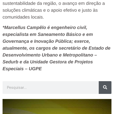
sustentabilidade da região, o avanço em direção a
soluções climáticas e o apoio efetivo e justo às
comunidades locais.
*Marcellus Campêlo é engenheiro civil,
especialista em Saneamento Básico e em
Governança e Inovação Pública; exerce,
atualmente, os cargos de secretário de Estado de
Desenvolvimento Urbano e Metropolitano –
Sedurb e da Unidade Gestora de Projetos
Especiais – UGPE