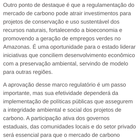
Outro ponto de destaque é que a regulamentação do
mercado de carbono pode atrair investimentos para
projetos de conservação e uso sustentável dos
recursos naturais, fortalecendo a bioeconomia e
promovendo a geração de empregos verdes no
Amazonas. É uma oportunidade para o estado liderar
iniciativas que conciliem desenvolvimento econômico
com a preservação ambiental, servindo de modelo
para outras regiões.
A aprovação desse marco regulatório é um passo
importante, mas sua efetividade dependerá da
implementação de políticas públicas que assegurem
a integridade ambiental e social dos projetos de
carbono. A participação ativa dos governos
estaduais, das comunidades locais e do setor privado
será essencial para que o mercado de carbono