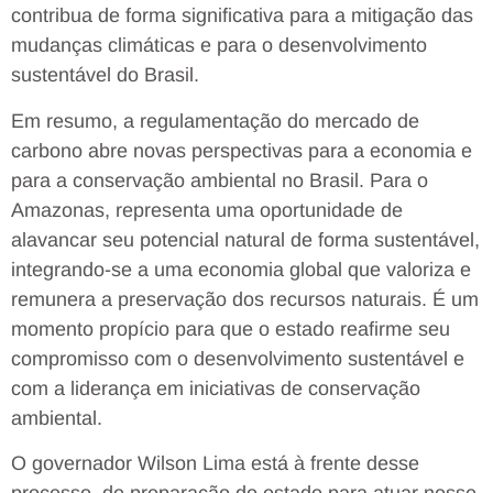
contribua de forma significativa para a mitigação das
mudanças climáticas e para o desenvolvimento
sustentável do Brasil.
Em resumo, a regulamentação do mercado de
carbono abre novas perspectivas para a economia e
para a conservação ambiental no Brasil. Para o
Amazonas, representa uma oportunidade de
alavancar seu potencial natural de forma sustentável,
integrando-se a uma economia global que valoriza e
remunera a preservação dos recursos naturais. É um
momento propício para que o estado reafirme seu
compromisso com o desenvolvimento sustentável e
com a liderança em iniciativas de conservação
ambiental.
O governador Wilson Lima está à frente desse