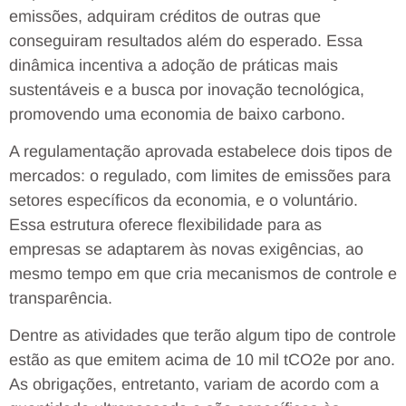
emissões, adquiram créditos de outras que
conseguiram resultados além do esperado. Essa
dinâmica incentiva a adoção de práticas mais
sustentáveis e a busca por inovação tecnológica,
promovendo uma economia de baixo carbono.
A regulamentação aprovada estabelece dois tipos de
mercados: o regulado, com limites de emissões para
setores específicos da economia, e o voluntário.
Essa estrutura oferece flexibilidade para as
empresas se adaptarem às novas exigências, ao
mesmo tempo em que cria mecanismos de controle e
transparência.
Dentre as atividades que terão algum tipo de controle
estão as que emitem acima de 10 mil tCO2e por ano.
As obrigações, entretanto, variam de acordo com a