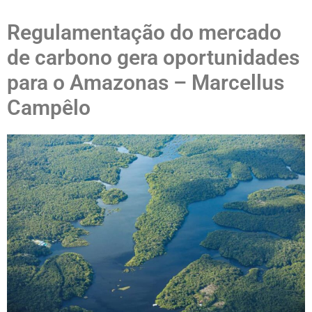
Regulamentação do mercado
de carbono gera oportunidades
para o Amazonas – Marcellus
Campêlo