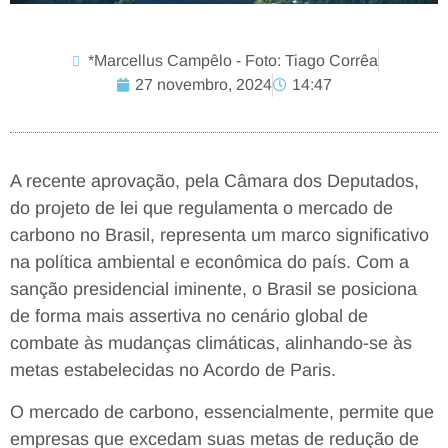
*Marcellus Campêlo - Foto: Tiago Corrêa
27 novembro, 2024
14:47
A recente aprovação, pela Câmara dos Deputados,
do projeto de lei que regulamenta o mercado de
carbono no Brasil, representa um marco significativo
na política ambiental e econômica do país. Com a
sanção presidencial iminente, o Brasil se posiciona
de forma mais assertiva no cenário global de
combate às mudanças climáticas, alinhando-se às
metas estabelecidas no Acordo de Paris.
O mercado de carbono, essencialmente, permite que
empresas que excedam suas metas de redução de