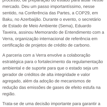
processo, de preparação do estado para atuar nesse
mercado. Deu um passo importantíssimo, nesse
sentido, na Conferência das Partes, a COP29, em
Baku, no Azerbaijão. Durante o evento, o secretário
de Estado de Meio Ambiente (Sema), Eduardo
Taveira, assinou Memorando de Entendimento com a
Verra, organização internacional de referência em
certificação de projetos de crédito de carbono.
A parceria com a Verra envolve a colaboração
estratégica para o fortalecimento da regulamentação
ambiental e de suporte para que o estado seja um
gerador de créditos de alta integridade e valor
agregado, além da adoção de mecanismos de
redução das emissões de gases de efeito estufa na
região.
Trata-se de uma decisão importante para garantir a