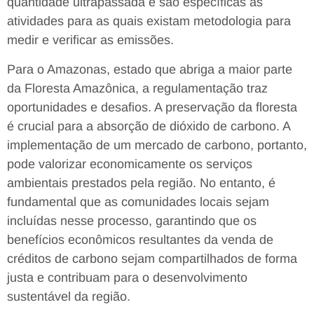
quantidade ultrapassada e são específicas às
atividades para as quais existam metodologia para
medir e verificar as emissões.
Para o Amazonas, estado que abriga a maior parte
da Floresta Amazônica, a regulamentação traz
oportunidades e desafios. A preservação da floresta
é crucial para a absorção de dióxido de carbono. A
implementação de um mercado de carbono, portanto,
pode valorizar economicamente os serviços
ambientais prestados pela região. No entanto, é
fundamental que as comunidades locais sejam
incluídas nesse processo, garantindo que os
benefícios econômicos resultantes da venda de
créditos de carbono sejam compartilhados de forma
justa e contribuam para o desenvolvimento
sustentável da região.