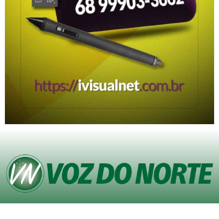
© Copyright VOZ DO NORTE – Todos os direitos reservados. Site desenvolvido
pela
Agência iVisualNet – Design Gráfico e Web