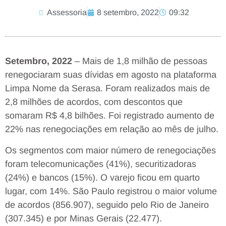
Assessoria
8 setembro, 2022
09:32
Setembro, 2022
– Mais de 1,8 milhão de pessoas
renegociaram suas dívidas em agosto na plataforma
Limpa Nome da Serasa. Foram realizados mais de
2,8 milhões de acordos, com descontos que
somaram R$ 4,8 bilhões. Foi registrado aumento de
22% nas renegociações em relação ao mês de julho.
Os segmentos com maior número de renegociações
foram telecomunicações (41%), securitizadoras
(24%) e bancos (15%). O varejo ficou em quarto
lugar, com 14%. São Paulo registrou o maior volume
de acordos (856.907), seguido pelo Rio de Janeiro
(307.345) e por Minas Gerais (22.477).