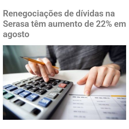
Renegociações de dívidas na
Serasa têm aumento de 22% em
agosto