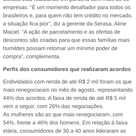
empresas. “É um momento desafiador para todos os
brasileiros e, para quem não tem crédito no mercado,
a situação fica pior”, diz a gerente da Serasa, Aline
Maciel. “A ação de parcelamento e as ofertas de
descontos são criadas para que essas famílias mais
humildes possam retomar um mínimo poder de
compra”, complementa.
Perfis dos consumidores que realizaram acordos
Endividados com renda de até R$ 2 mil foram os que
mais renegociaram no mês de agosto, representando
44% dos acordos. A faixa de renda de até R$ 5 mil
vem a seguir, com 26% das negociações.
As mulheres são as que mais renegociaram, com
54%, frente a 46% dos homens. Em relação à faixa
etária, consumidores de 30 a 40 anos lideraram as