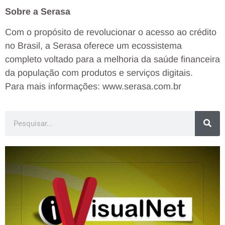
Sobre a Serasa
Com o propósito de revolucionar o acesso ao crédito
no Brasil, a Serasa oferece um ecossistema
completo voltado para a melhoria da saúde financeira
da população com produtos e serviços digitais.
Para mais informações: www.serasa.com.br