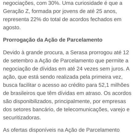
negociações, com 30%. Uma curiosidade é que a
Geração Z, formada por jovens de até 25 anos,
representa 22% do total de acordos fechados em
agosto.
Prorrogação da Ação de Parcelamento
Devido à grande procura, a Serasa prorrogou até 12
de setembro a Ação de Parcelamento que permite a
negociação de dívidas em até 24 vezes sem juros. A
ação, que está sendo realizada pela primeira vez,
busca facilitar o acesso ao crédito para 52,1 milhões
de brasileiros que têm dívidas em atraso. Os acordos
são disponibilizados, principalmente, por empresas
dos setores bancário, de telecomunicações, varejo e
securitizadoras.
As ofertas disponíveis na Ação de Parcelamento