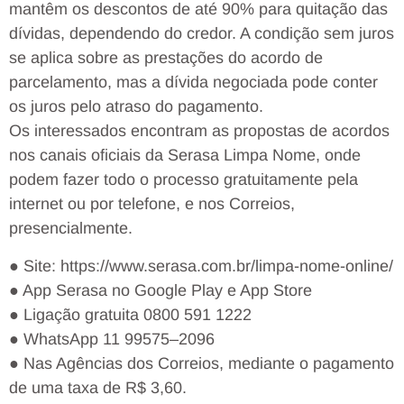
mantêm os descontos de até 90% para quitação das
dívidas, dependendo do credor. A condição sem juros
se aplica sobre as prestações do acordo de
parcelamento, mas a dívida negociada pode conter
os juros pelo atraso do pagamento.
Os interessados encontram as propostas de acordos
nos canais oficiais da Serasa Limpa Nome, onde
podem fazer todo o processo gratuitamente pela
internet ou por telefone, e nos Correios,
presencialmente.
● Site: https://www.serasa.com.br/limpa-nome-online/
● App Serasa no Google Play e App Store
● Ligação gratuita 0800 591 1222
● WhatsApp 11 99575–2096
● Nas Agências dos Correios, mediante o pagamento
de uma taxa de R$ 3,60.