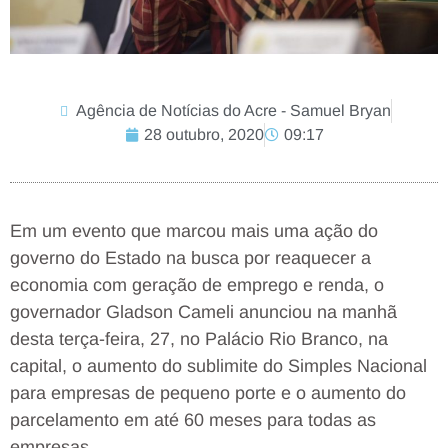
Agência de Notícias do Acre - Samuel Bryan
28 outubro, 2020
09:17
Em um evento que marcou mais uma ação do
governo do Estado na busca por reaquecer a
economia com geração de emprego e renda, o
governador Gladson Cameli anunciou na manhã
desta terça-feira, 27, no Palácio Rio Branco, na
capital, o aumento do sublimite do Simples Nacional
para empresas de pequeno porte e o aumento do
parcelamento em até 60 meses para todas as
empresas.