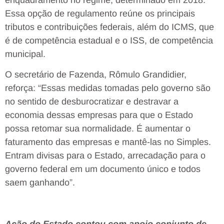
Essa opção de regulamento reúne os principais
tributos e contribuições federais, além do ICMS, que
é de competência estadual e o ISS, de competência
municipal.
O secretário de Fazenda, Rômulo Grandidier,
reforça: “Essas medidas tomadas pelo governo são
no sentido de desburocratizar e destravar a
economia dessas empresas para que o Estado
possa retomar sua normalidade. É aumentar o
faturamento das empresas e mantê-las no Simples.
Entram divisas para o Estado, arrecadação para o
governo federal em um documento único e todos
saem ganhando”.
Ação do Estado contou com apoio conjunto de