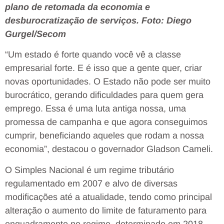
plano de retomada da economia e
desburocratização de serviços. Foto: Diego
Gurgel/Secom
“Um estado é forte quando você vê a classe
empresarial forte. E é isso que a gente quer, criar
novas oportunidades. O Estado não pode ser muito
burocrático, gerando dificuldades para quem gera
emprego. Essa é uma luta antiga nossa, uma
promessa de campanha e que agora conseguimos
cumprir, beneficiando aqueles que rodam a nossa
economia”, destacou o governador Gladson Cameli.
O Simples Nacional é um regime tributário
regulamentado em 2007 e alvo de diversas
modificações até a atualidade, tendo como principal
alteração o aumento do limite de faturamento para
enquadramento no regime, determinado em 2018.