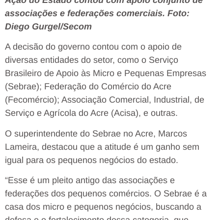
associações e federações comerciais. Foto:
Diego Gurgel/Secom
A decisão do governo contou com o apoio de
diversas entidades do setor, como o Serviço
Brasileiro de Apoio às Micro e Pequenas Empresas
(Sebrae); Federação do Comércio do Acre
(Fecomércio); Associação Comercial, Industrial, de
Serviço e Agrícola do Acre (Acisa), e outras.
O superintendente do Sebrae no Acre, Marcos
Lameira, destacou que a atitude é um ganho sem
igual para os pequenos negócios do estado.
“Esse é um pleito antigo das associações e
federações dos pequenos comércios. O Sebrae é a
casa dos micro e pequenos negócios, buscando a