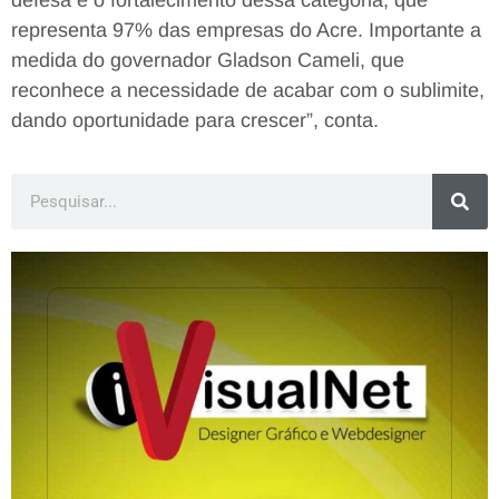
defesa e o fortalecimento dessa categoria, que
representa 97% das empresas do Acre. Importante a
medida do governador Gladson Cameli, que
reconhece a necessidade de acabar com o sublimite,
dando oportunidade para crescer”, conta.