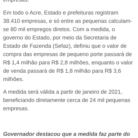
Em todo o Acre, Estado e prefeituras registram
38.410 empresas, e só entre as pequenas calculam-
se 80 mil empregos diretos. Com a medida, o
governo do Estado, por meio da Secretaria de
Estado de Fazenda (Sefaz), definiu que o valor de
compra das empresas de pequeno porte passará de
R$ 1,4 milhão para R$ 2,8 milhões, enquanto o valor
de venda passará de R$ 1,8 milhão para R$ 3,6
milhões.
A medida será válida a partir de janeiro de 2021,
beneficiando diretamente cerca de 24 mil pequenas
empresas.
Governador destacou que a medida faz parte do