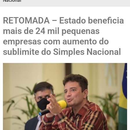
Nacional
RETOMADA – Estado beneficia
mais de 24 mil pequenas
empresas com aumento do
sublimite do Simples Nacional