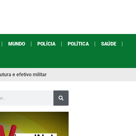
MUNDO
POLÍCIA
POLÍTICA
SAÚDE
ura e efetivo militar