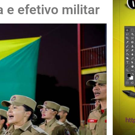
 e efetivo militar