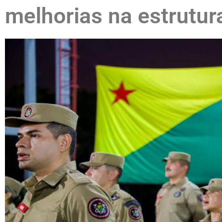
melhorias na estrutura