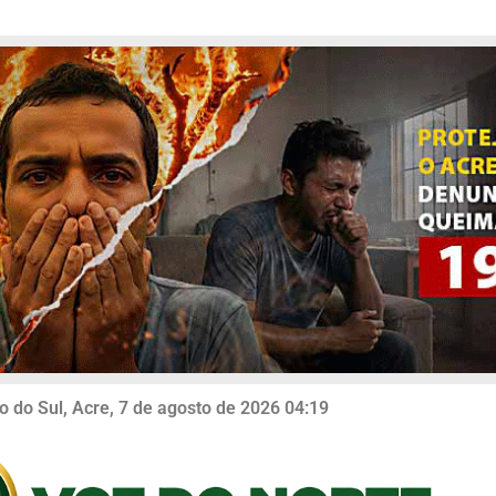
o do Sul, Acre, 7 de agosto de 2026 04:19